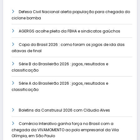
Defesa Civil Nacional alerta população para chegada do
ciclone bomba
AGERGS acolhe pleito da FBHA e sindicatos gaúchos
Copa do Brasil 2026 : como foram os jogos de ida das
oitavas de final
Série B do Brasileirão 2026 : jogos, resultados e
classificação
Série A do Brasileirão 2026 : jogos, resultados e
classificação
Boletins da Construsul 2026 com Cláudio Alves
Comércio Interativo ganha força no Brasil com a
chegada da VIVAMOMENTO ao polo empresarial da Vila
Olímpia, em São Paulo