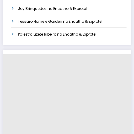
Joy Brinquedos no Encatho & Exprotel
Tessaro Home e Garden no Encatho & Exprotel
Palestra Lizete Ribeiro no Encatho & Exprotel