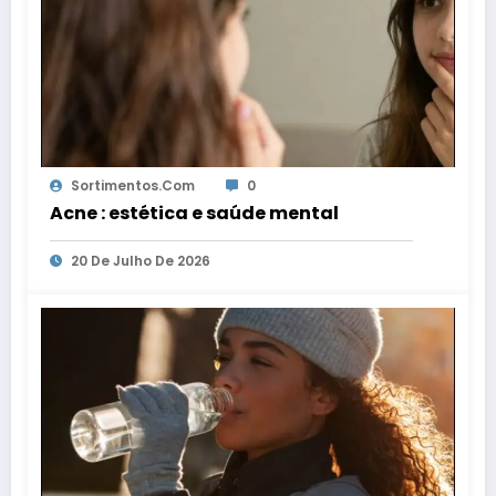
Sortimentos.com
0
Acne : estética e saúde mental
20 De Julho De 2026