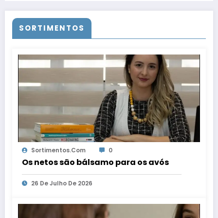
SORTIMENTOS
Sortimentos.com
0
Os netos são bálsamo para os avós
26 De Julho De 2026