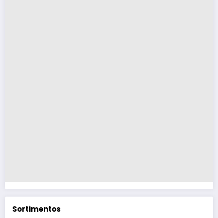
Sortimentos