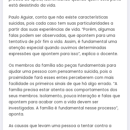
está desistindo da vida.
Paulo Aguiar, conta que não existe características
suicidas, pois cada caso tem suas particularidades a
partir das suas experiências de vida. “Porém, algumas
falas podem ser observadas, que apontem para uma
tentativa de pôr fim a vida. Assim, é fundamental uma
atenção especial quando ouvimos determinadas
expressões que apontem para isso”, explica o docente.
Os membros da família são peças fundamentais para
ajudar uma pessoa com pensamento suicida, pois a
proximidade fará esses entes perceberem com mais
facilidade os primeiros sinais de que há algo errado. “A
família precisa estar atenta aos comportamentos dos
seus membros. Isolamento, pouca interação e falas que
apontem para acabar com a vida devem ser
investigadas. A família é fundamental nesse processo”,
aponta.
As causas que levam uma pessoa a tentar contra a