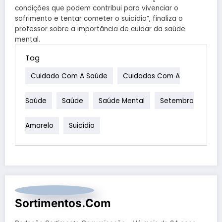
condições que podem contribui para vivenciar o
sofrimento e tentar cometer o suicídio”, finaliza o
professor sobre a importância de cuidar da saúde
mental.
Tag
Cuidado Com A Saúde
Cuidados Com A
Saúde
Saúde
Saúde Mental
Setembro
Amarelo
Suicídio
Sortimentos.com