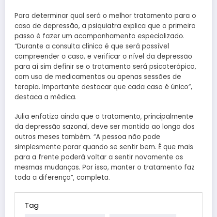
Para determinar qual será o melhor tratamento para o
caso de depressão, a psiquiatra explica que o primeiro
passo é fazer um acompanhamento especializado.
“Durante a consulta clínica é que será possível
compreender o caso, e verificar o nível da depressão
para aí sim definir se o tratamento será psicoterápico,
com uso de medicamentos ou apenas sessões de
terapia. Importante destacar que cada caso é único”,
destaca a médica.
Julia enfatiza ainda que o tratamento, principalmente
da depressão sazonal, deve ser mantido ao longo dos
outros meses também. “A pessoa não pode
simplesmente parar quando se sentir bem. É que mais
para a frente poderá voltar a sentir novamente as
mesmas mudanças. Por isso, manter o tratamento faz
toda a diferença”, completa.
Tag