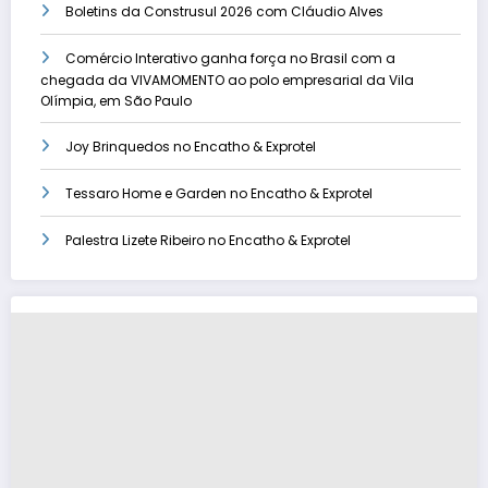
Boletins da Construsul 2026 com Cláudio Alves
Comércio Interativo ganha força no Brasil com a
chegada da VIVAMOMENTO ao polo empresarial da Vila
Olímpia, em São Paulo
Joy Brinquedos no Encatho & Exprotel
Tessaro Home e Garden no Encatho & Exprotel
Palestra Lizete Ribeiro no Encatho & Exprotel