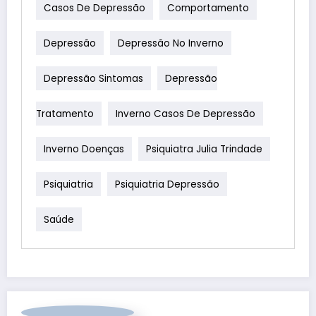
Casos De Depressão
Comportamento
Depressão
Depressão No Inverno
Depressão Sintomas
Depressão
Tratamento
Inverno Casos De Depressão
Inverno Doenças
Psiquiatra Julia Trindade
Psiquiatria
Psiquiatria Depressão
Saúde