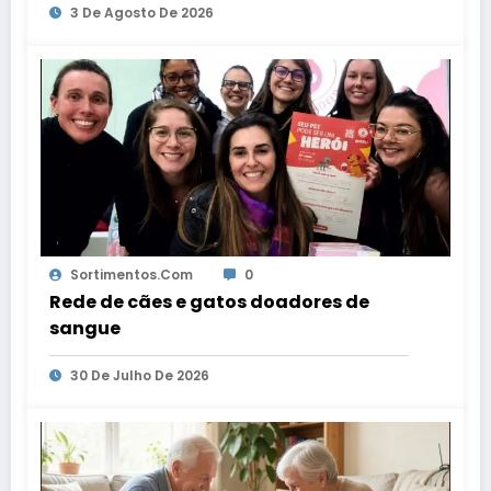
3 De Agosto De 2026
Sortimentos.com
0
Rede de cães e gatos doadores de
sangue
30 De Julho De 2026