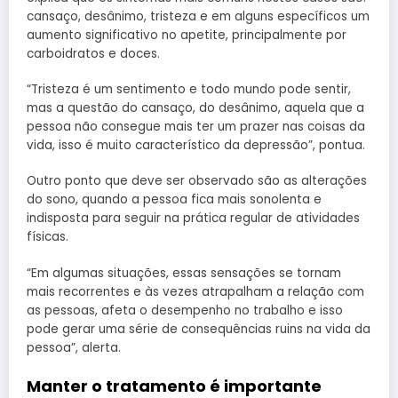
cansaço, desânimo, tristeza e em alguns específicos um
aumento significativo no apetite, principalmente por
carboidratos e doces.
“Tristeza é um sentimento e todo mundo pode sentir,
mas a questão do cansaço, do desânimo, aquela que a
pessoa não consegue mais ter um prazer nas coisas da
vida, isso é muito característico da depressão”, pontua.
Outro ponto que deve ser observado são as alterações
do sono, quando a pessoa fica mais sonolenta e
indisposta para seguir na prática regular de atividades
físicas.
“Em algumas situações, essas sensações se tornam
mais recorrentes e às vezes atrapalham a relação com
as pessoas, afeta o desempenho no trabalho e isso
pode gerar uma série de consequências ruins na vida da
pessoa”, alerta.
Manter o tratamento é importante