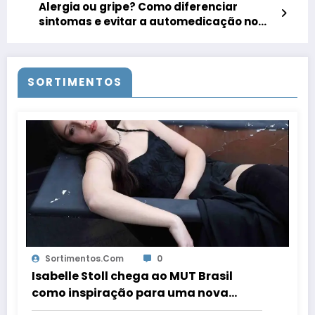
Alergia ou gripe? Como diferenciar
sintomas e evitar a automedicação no
outono
SORTIMENTOS
Sortimentos.com
0
Isabelle Stoll chega ao MUT Brasil
como inspiração para uma nova
geração trans