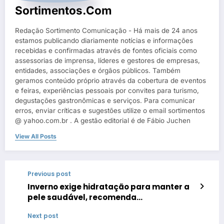
Sortimentos.com
Redação Sortimento Comunicação - Há mais de 24 anos
estamos publicando diariamente notícias e informações
recebidas e confirmadas através de fontes oficiais como
assessorias de imprensa, líderes e gestores de empresas,
entidades, associações e órgãos públicos. Também
geramos conteúdo próprio através da cobertura de eventos
e feiras, experiências pessoais por convites para turismo,
degustações gastronômicas e serviços. Para comunicar
erros, enviar críticas e sugestões utilize o email sortimentos
@ yahoo.com.br . A gestão editorial é de Fábio Juchen
View All Posts
Previous post
Inverno exige hidratação para manter a
pele saudável, recomenda
dermatologista Elisete Crocco
Next post