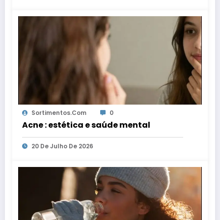
Sortimentos.com
0
Acne : estética e saúde mental
20 De Julho De 2026