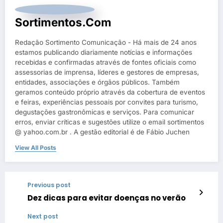
Sortimentos.com
Redação Sortimento Comunicação - Há mais de 24 anos
estamos publicando diariamente notícias e informações
recebidas e confirmadas através de fontes oficiais como
assessorias de imprensa, líderes e gestores de empresas,
entidades, associações e órgãos públicos. Também
geramos conteúdo próprio através da cobertura de eventos
e feiras, experiências pessoais por convites para turismo,
degustações gastronômicas e serviços. Para comunicar
erros, enviar críticas e sugestões utilize o email sortimentos
@ yahoo.com.br . A gestão editorial é de Fábio Juchen
View All Posts
Previous post
Dez dicas para evitar doenças no verão
Next post