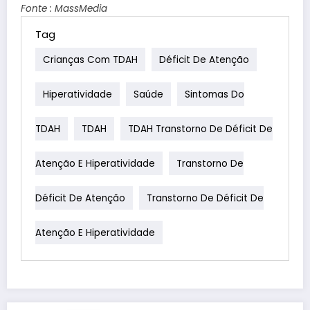
Fonte : MassMedia
Tag
Crianças Com TDAH
Déficit De Atenção
Hiperatividade
Saúde
Sintomas Do
TDAH
TDAH
TDAH Transtorno De Déficit De
Atenção E Hiperatividade
Transtorno De
Déficit De Atenção
Transtorno De Déficit De
Atenção E Hiperatividade