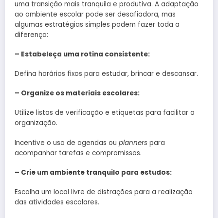
uma transição mais tranquila e produtiva. A adaptação
ao ambiente escolar pode ser desafiadora, mas
algumas estratégias simples podem fazer toda a
diferença:
– Estabeleça uma rotina consistente:
Defina horários fixos para estudar, brincar e descansar.
– Organize os materiais escolares:
Utilize listas de verificação e etiquetas para facilitar a
organização.
Incentive o uso de agendas ou
planners
para
acompanhar tarefas e compromissos.
– Crie um ambiente tranquilo para estudos:
Escolha um local livre de distrações para a realização
das atividades escolares.