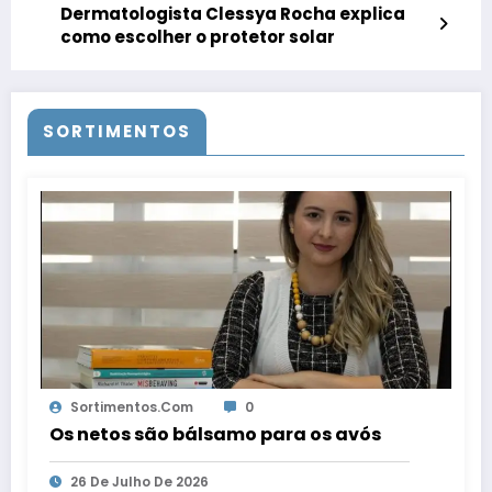
Dermatologista Clessya Rocha explica
como escolher o protetor solar
SORTIMENTOS
Sortimentos.com
0
Os netos são bálsamo para os avós
26 De Julho De 2026