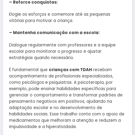
– Reforce conquistas:
Elogie os esforços e comemore até as pequenas
vitórias para motivar a criança.
– Mantenha comunicação com a escola:
Dialogue regularmente com professores e a equipe
escolar para monitorar o progresso e ajustar
estratégias quando necessário.
É fundamental que
crianças com TDAH
recebam
acompanhamento de profissionais especializados,
como psicólogos e psiquiatras. A psicoterapia, por
exemplo, pode ensinar habilidades específicas para
gerenciar o comportamento e transformar padrões de
pensamento negativos em positivos, ajudando na
adaptação escolar e no desenvolvimento de
habilidades sociais. Esse trabalho conta com o apoio de
medicamentos que melhoram a atenção e reduzem a
impulsividade e a hiperatividade.