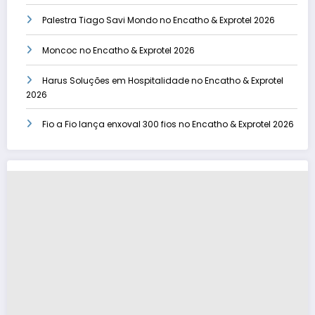
Palestra Tiago Savi Mondo no Encatho & Exprotel 2026
Moncoc no Encatho & Exprotel 2026
Harus Soluções em Hospitalidade no Encatho & Exprotel
2026
Fio a Fio lança enxoval 300 fios no Encatho & Exprotel 2026