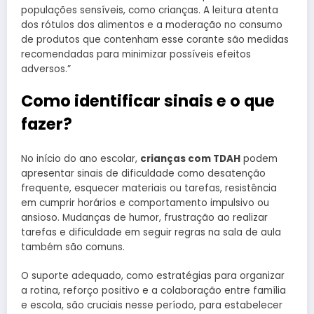
populações sensíveis, como crianças. A leitura atenta
dos rótulos dos alimentos e a moderação no consumo
de produtos que contenham esse corante são medidas
recomendadas para minimizar possíveis efeitos
adversos.”
Como identificar sinais e o que
fazer?
No início do ano escolar,
crianças com TDAH
podem
apresentar sinais de dificuldade como desatenção
frequente, esquecer materiais ou tarefas, resistência
em cumprir horários e comportamento impulsivo ou
ansioso. Mudanças de humor, frustração ao realizar
tarefas e dificuldade em seguir regras na sala de aula
também são comuns.
O suporte adequado, como estratégias para organizar
a rotina, reforço positivo e a colaboração entre família
e escola, são cruciais nesse período, para estabelecer