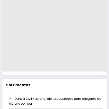
Sortimentos
Defesa Civil Nacional alerta população para chegada do
ciclone bomba