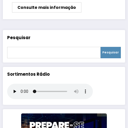
Consulte mais informação
Pesquisar
Pesquisar
Sortimentos Rádio