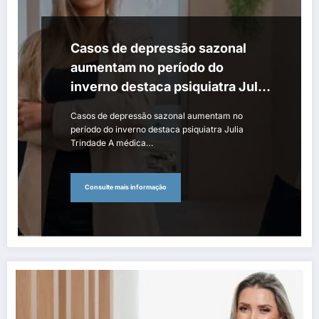
Casos de depressão sazonal
aumentam no período do
inverno destaca psiquiatra Julia
Trindade
Casos de depressão sazonal aumentam no
período do inverno destaca psiquiatra Julia
Trindade A médica…
Consulte mais informação