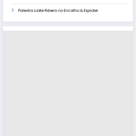
Palestra Lizete Ribeiro no Encatho & Exprotel