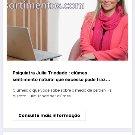
Psiquiatra Julia Trindade : ciúmes
sentimento natural que excesso pode trazer
problemas
Ciúmes: o que você sabe sobre o medo de perder? Psi
quiatra Julia Trindade : ciúmes…
Consulte mais informação