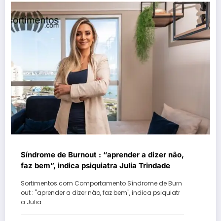
Síndrome de Burnout : “aprender a dizer não,
faz bem”, indica psiquiatra Julia Trindade
Sortimentos.com Comportamento Síndrome de Burn
out : "aprender a dizer não, faz bem", indica psiquiatr
a Julia…