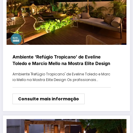
Ambiente ‘Refúgio Tropicano’ de Eveline
Toledo e Marcio Mello na Mostra Elite Design
Ambiente 'Refúgio Tropicano' de Eveline Toledo e Marc
io Mello na Mostra Elite Design Os profissionais…
Consulte mais informação