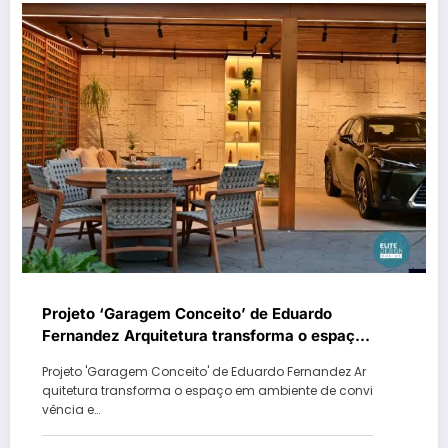
Projeto ‘Garagem Conceito’ de Eduardo
Fernandez Arquitetura transforma o espaço
em ambiente de convivência e recepção
Projeto 'Garagem Conceito' de Eduardo Fernandez Ar
quitetura transforma o espaço em ambiente de convi
vência e…