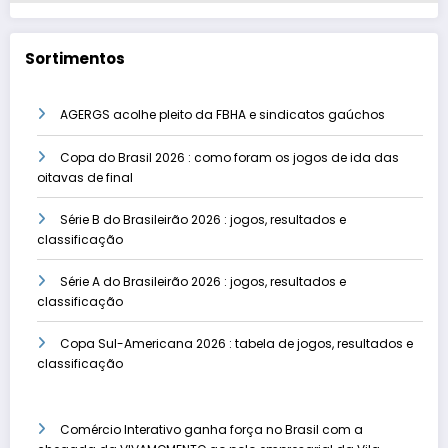
Sortimentos
AGERGS acolhe pleito da FBHA e sindicatos gaúchos
Copa do Brasil 2026 : como foram os jogos de ida das
oitavas de final
Série B do Brasileirão 2026 : jogos, resultados e
classificação
Série A do Brasileirão 2026 : jogos, resultados e
classificação
Copa Sul-Americana 2026 : tabela de jogos, resultados e
classificação
Comércio Interativo ganha força no Brasil com a