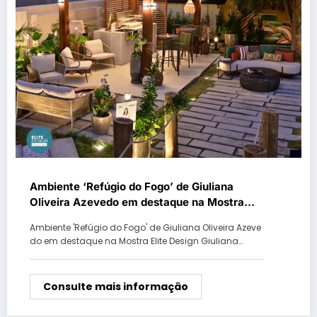
Ambiente ‘Refúgio do Fogo’ de Giuliana
Oliveira Azevedo em destaque na Mostra
Elite Design
Ambiente 'Refúgio do Fogo' de Giuliana Oliveira Azeve
do em destaque na Mostra Elite Design Giuliana…
Consulte mais informação