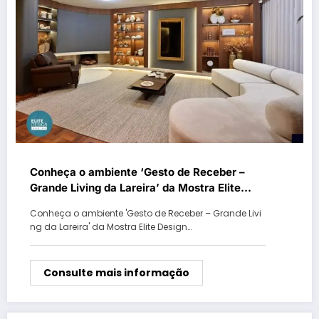
Conheça o ambiente ‘Gesto de Receber –
Grande Living da Lareira’ da Mostra Elite
Design
Conheça o ambiente 'Gesto de Receber – Grande Livi
ng da Lareira' da Mostra Elite Design…
Consulte mais informação