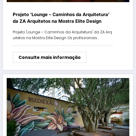
Projeto ‘Lounge – Caminhos da Arquitetura’
da ZA Arquitetos na Mostra Elite Design
Projeto 'Lounge – Caminhos da Arquitetura' da ZA Arq
uitetos na Mostra Elite Design Os profissionais…
Consulte mais informação