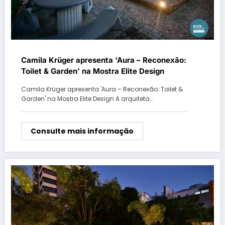
Camila Krüger apresenta ‘Aura – Reconexão:
Toilet & Garden’ na Mostra Elite Design
Camila Krüger apresenta 'Aura – Reconexão: Toilet &
Garden' na Mostra Elite Design A arquiteta…
Consulte mais informação