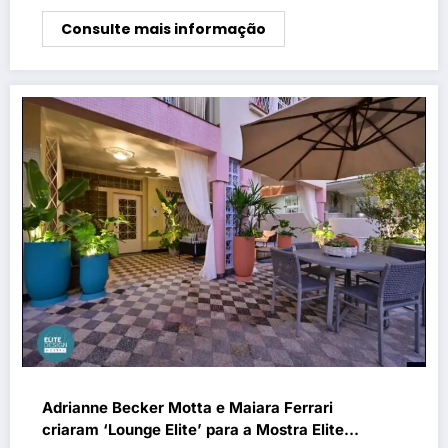
Consulte mais informação
Adrianne Becker Motta e Maiara Ferrari
criaram ‘Lounge Elite’ para a Mostra Elite