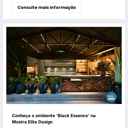
Consulte mais informação
Conheça o ambiente ‘Black Essence’ na
Mostra Elite Design