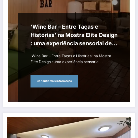
‘Wine Bar – Entre Taças e
Histórias’ na Mostra Elite Design
: uma experiência sensorial de
acolhimento, conexão e
'Wine Bar – Entre Taças e Histórias' na Mostra
celebração
Elite Design : uma experiência sensorial…
Consulte mais informação