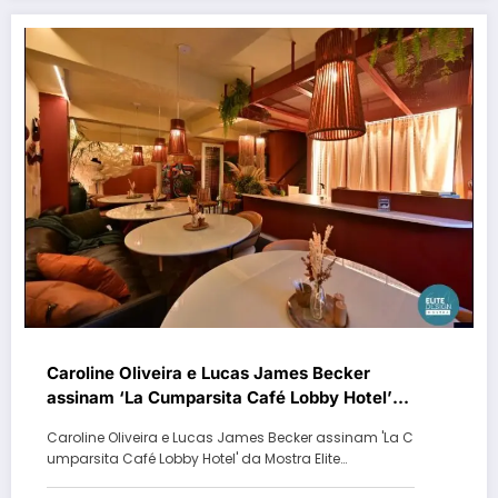
Caroline Oliveira e Lucas James Becker
assinam ‘La Cumparsita Café Lobby Hotel’
da Mostra Elite Design
Caroline Oliveira e Lucas James Becker assinam 'La C
umparsita Café Lobby Hotel' da Mostra Elite…