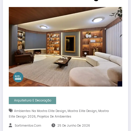
Arquitetura E Decoração
,
,
Ambientes Na Mostra Elite Design
Mostra Elite Design
Mostra
,
Elite Design 2026
Projetos De Ambientes
Sortimentos.com
25 De Junho De 2026