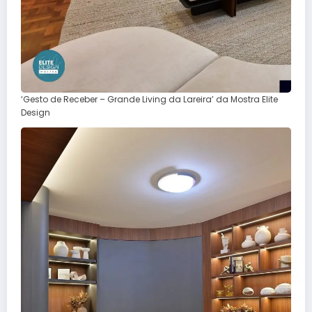
‘Gesto de Receber – Grande Living da Lareira’ da Mostra Elite
Design