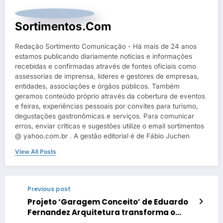
Sortimentos.com
Redação Sortimento Comunicação - Há mais de 24 anos
estamos publicando diariamente notícias e informações
recebidas e confirmadas através de fontes oficiais como
assessorias de imprensa, líderes e gestores de empresas,
entidades, associações e órgãos públicos. Também
geramos conteúdo próprio através da cobertura de eventos
e feiras, experiências pessoais por convites para turismo,
degustações gastronômicas e serviços. Para comunicar
erros, enviar críticas e sugestões utilize o email sortimentos
@ yahoo.com.br . A gestão editorial é de Fábio Juchen
View All Posts
Previous post
Projeto ‘Garagem Conceito’ de Eduardo
Fernandez Arquitetura transforma o
espaço em ambiente de convivência e