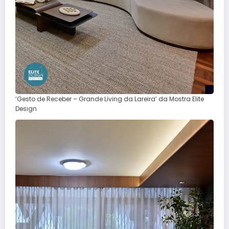
‘Gesto de Receber – Grande Living da Lareira’ da Mostra Elite
Design