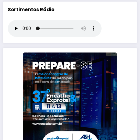
Sortimentos Rádio