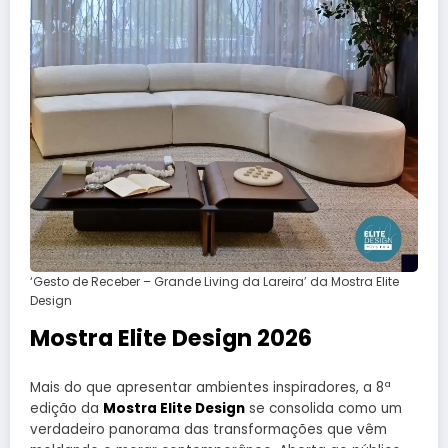
‘Gesto de Receber – Grande Living da Lareira’ da Mostra Elite
Design
Mostra Elite Design 2026
Mais do que apresentar ambientes inspiradores, a 8ª
edição da
Mostra Elite Design
se consolida como um
verdadeiro panorama das transformações que vêm