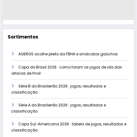
Sortimentos
AGERGS acolhe pleito da FBHA e sindicatos gaúchos
Copa do Brasil 2026 : como foram os jogos de ida das
oitavas de final
Série B do Brasileirão 2026 : jogos, resultados e
classificação
Série A do Brasileirão 2026 : jogos, resultados e
classificação
Copa Sul-Americana 2026 : tabela de jogos, resultados e
classificação