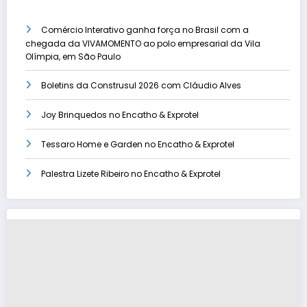
Comércio Interativo ganha força no Brasil com a
chegada da VIVAMOMENTO ao polo empresarial da Vila
Olímpia, em São Paulo
Boletins da Construsul 2026 com Cláudio Alves
Joy Brinquedos no Encatho & Exprotel
Tessaro Home e Garden no Encatho & Exprotel
Palestra Lizete Ribeiro no Encatho & Exprotel