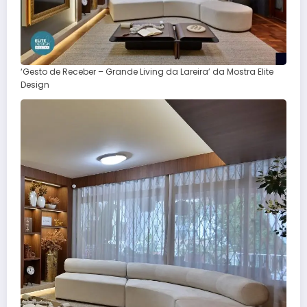
‘Gesto de Receber – Grande Living da Lareira’ da Mostra Elite
Design