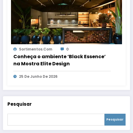
Sortimentos.com
0
Conheça o ambiente ‘Black Essence’
na Mostra Elite Design
25 De Junho De 2026
Pesquisar
Pesquisar