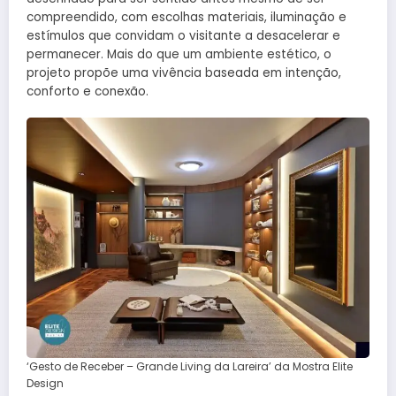
compreendido, com escolhas materiais, iluminação e
estímulos que convidam o visitante a desacelerar e
permanecer. Mais do que um ambiente estético, o
projeto propõe uma vivência baseada em intenção,
conforto e conexão.
‘Gesto de Receber – Grande Living da Lareira’ da Mostra Elite
Design