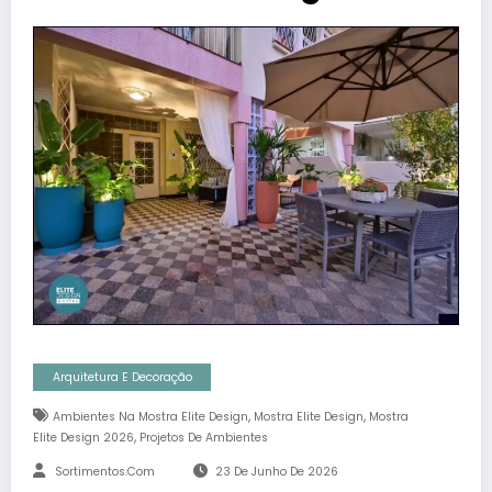
Arquitetura E Decoração
,
,
Ambientes Na Mostra Elite Design
Mostra Elite Design
Mostra
,
Elite Design 2026
Projetos De Ambientes
Sortimentos.com
23 De Junho De 2026