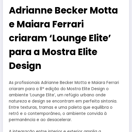
Adrianne Becker Motta
e Maiara Ferrari
criaram ‘Lounge Elite’
para a Mostra Elite
Design
As profissionais Adrianne Becker Motta e Maiara Ferrari
criaram para a 8ª edição do Mostra Elite Design o
ambiente ‘Lounge Elite’, um refúgio urbano onde
natureza e design se encontram em perfeita sintonia.
Entre texturas, tramas e uma paleta que equilibra o
retrô e o contemporâneo, o ambiente convida à
permanência e ao desacelerar.
A integração entre interior e exterior amplia a