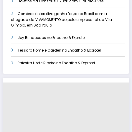
Boletins da Construsul 2026 com Cláudio Alves
Comércio Interativo ganha força no Brasil com a
chegada da VIVAMOMENTO ao polo empresarial da Vila
Olímpia, em São Paulo
Joy Brinquedos no Encatho & Exprotel
Tessaro Home e Garden no Encatho & Exprotel
Palestra Lizete Ribeiro no Encatho & Exprotel