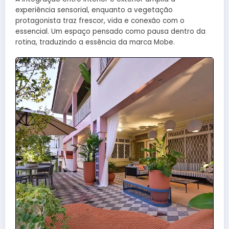
experiência sensorial, enquanto a vegetação
protagonista traz frescor, vida e conexão com o
essencial. Um espaço pensado como pausa dentro da
rotina, traduzindo a essência da marca Mobe.