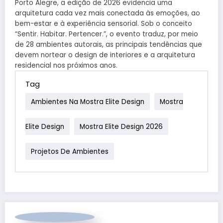
Porto Alegre, a edição de 2026 evidencia uma
arquitetura cada vez mais conectada às emoções, ao
bem-estar e à experiência sensorial. Sob o conceito
“Sentir. Habitar. Pertencer.”, o evento traduz, por meio
de 28 ambientes autorais, as principais tendências que
devem nortear o design de interiores e a arquitetura
residencial nos próximos anos.
Tag
Ambientes Na Mostra Elite Design
Mostra
Elite Design
Mostra Elite Design 2026
Projetos De Ambientes