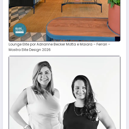
Lounge Elite por Adrianne Becker Motta e Maiara – Ferrari –
Mostra Elite Design 2026