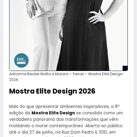
Adrianne Becker Motta e Maiara – Ferrari – Mostra Elite Design
2026
Mostra Elite Design 2026
Mais do que apresentar ambientes inspiradores, a 8ª
edição da
Mostra Elite Design
se consolida como um
verdadeiro panorama das transformações que vêm
moldando o morar contemporâneo. Aberta ao público
até o dia 27 de junho, na Rua Dom Pedro II, 1010, em