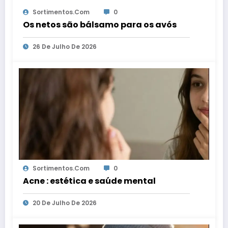
Sortimentos.com
0
Os netos são bálsamo para os avós
26 De Julho De 2026
Sortimentos.com
0
Acne : estética e saúde mental
20 De Julho De 2026