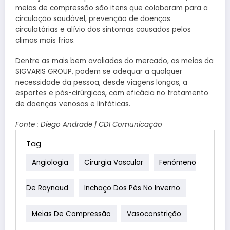
meias de compressão são itens que colaboram para a
circulação saudável, prevenção de doenças
circulatórias e alívio dos sintomas causados pelos
climas mais frios.
Dentre as mais bem avaliadas do mercado, as meias da
SIGVARIS GROUP, podem se adequar a qualquer
necessidade da pessoa, desde viagens longas, a
esportes e pós-cirúrgicos, com eficácia no tratamento
de doenças venosas e linfáticas.
Fonte : Diego Andrade | CDI Comunicação
Tag
Angiologia
Cirurgia Vascular
Fenômeno
De Raynaud
Inchaço Dos Pés No Inverno
Meias De Compressão
Vasoconstrição