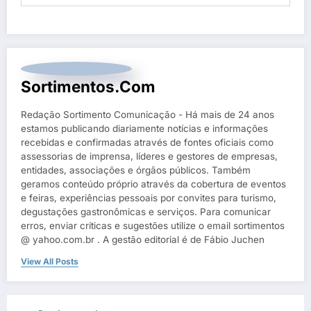
Sortimentos.com
Redação Sortimento Comunicação - Há mais de 24 anos
estamos publicando diariamente notícias e informações
recebidas e confirmadas através de fontes oficiais como
assessorias de imprensa, líderes e gestores de empresas,
entidades, associações e órgãos públicos. Também
geramos conteúdo próprio através da cobertura de eventos
e feiras, experiências pessoais por convites para turismo,
degustações gastronômicas e serviços. Para comunicar
erros, enviar críticas e sugestões utilize o email sortimentos
@ yahoo.com.br . A gestão editorial é de Fábio Juchen
View All Posts