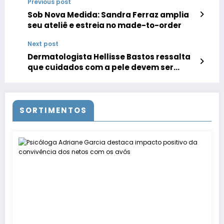
Previous post
Sob Nova Medida: Sandra Ferraz amplia
seu ateliê e estreia no made-to-order
Next post
Dermatologista Hellisse Bastos ressalta
que cuidados com a pele devem ser
redobrados no inverno
SORTIMENTOS