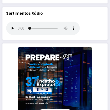
Sortimentos Rádio