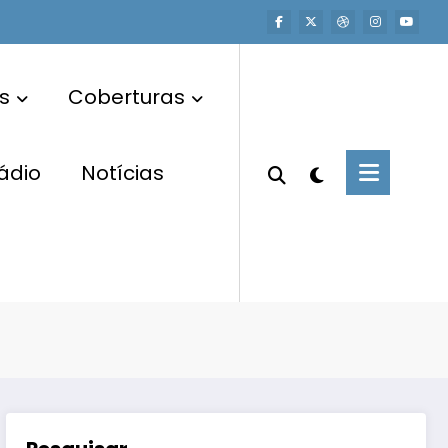
s
Coberturas
ádio
Notícias