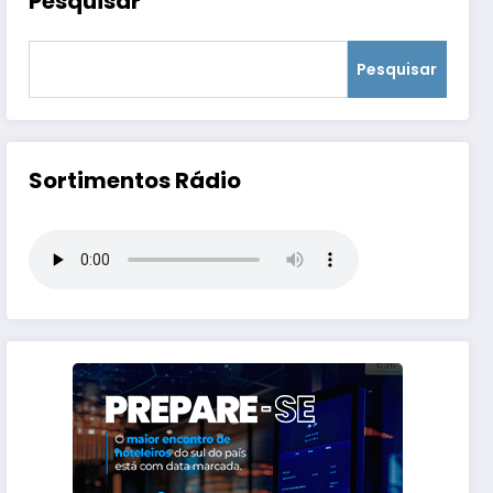
Pesquisar
Pesquisar
Sortimentos Rádio