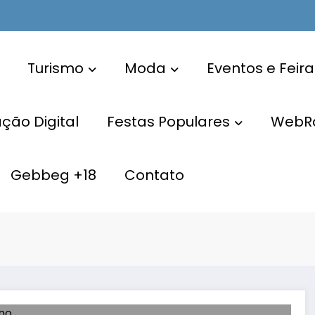
Turismo
Moda
Eventos e Feira
ão Digital
Festas Populares
WebR
Gebbeg +18
Contato