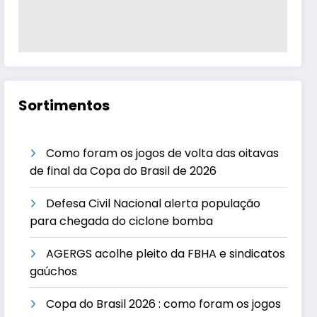
Sortimentos
Como foram os jogos de volta das oitavas
de final da Copa do Brasil de 2026
Defesa Civil Nacional alerta população
para chegada do ciclone bomba
AGERGS acolhe pleito da FBHA e sindicatos
gaúchos
Copa do Brasil 2026 : como foram os jogos