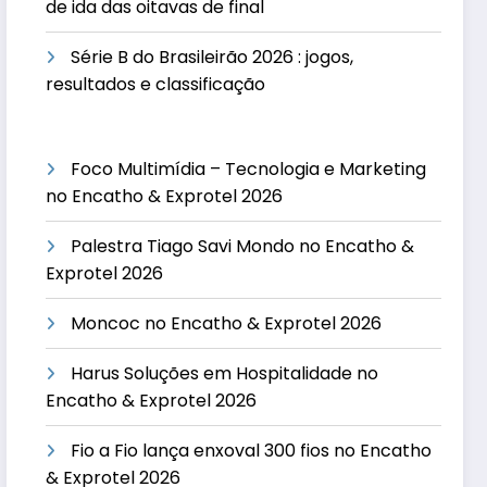
de ida das oitavas de final
Série B do Brasileirão 2026 : jogos,
resultados e classificação
Foco Multimídia – Tecnologia e Marketing
no Encatho & Exprotel 2026
Palestra Tiago Savi Mondo no Encatho &
Exprotel 2026
Moncoc no Encatho & Exprotel 2026
Harus Soluções em Hospitalidade no
Encatho & Exprotel 2026
Fio a Fio lança enxoval 300 fios no Encatho
& Exprotel 2026