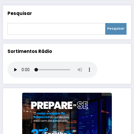
Pesquisar
Pesquisar
Sortimentos Rádio