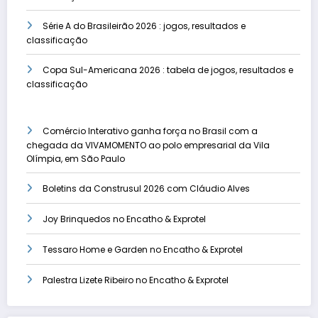
Série A do Brasileirão 2026 : jogos, resultados e
classificação
Copa Sul-Americana 2026 : tabela de jogos, resultados e
classificação
Comércio Interativo ganha força no Brasil com a
chegada da VIVAMOMENTO ao polo empresarial da Vila
Olímpia, em São Paulo
Boletins da Construsul 2026 com Cláudio Alves
Joy Brinquedos no Encatho & Exprotel
Tessaro Home e Garden no Encatho & Exprotel
Palestra Lizete Ribeiro no Encatho & Exprotel