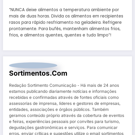
“NUNCA deixe alimentos a temperatura ambiente por
mais de duas horas. Divida os alimentos em recipientes
rasos para rápido resfriamento na geladeira. Refrigere
prontamente. Para bufês, mantenham alimentos frios,
frios, e alimentos quentes, quentes e tudo limpo”!
Sortimentos.com
Redação Sortimento Comunicação - Há mais de 24 anos
estamos publicando diariamente notícias e informações
recebidas e confirmadas através de fontes oficiais como
assessorias de imprensa, líderes e gestores de empresas,
entidades, associações e órgãos públicos. Também
geramos conteúdo próprio através da cobertura de eventos
e feiras, experiências pessoais por convites para turismo,
degustações gastronômicas e serviços. Para comunicar
erros, enviar críticas e sugestões utilize o email sortimentos