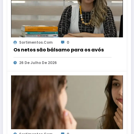
Sortimentos.com
0
Os netos são bálsamo para os avós
26 De Julho De 2026