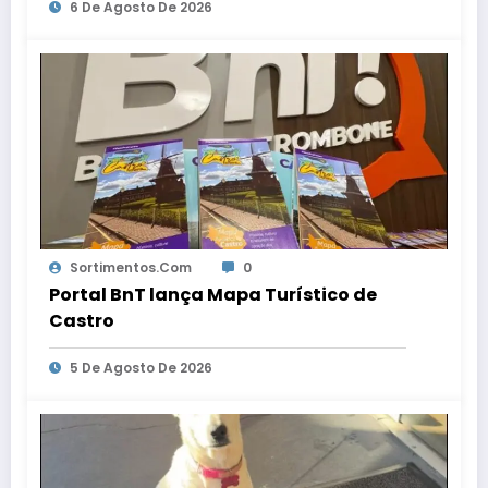
6 De Agosto De 2026
Sortimentos.com
0
Portal BnT lança Mapa Turístico de
Castro
5 De Agosto De 2026