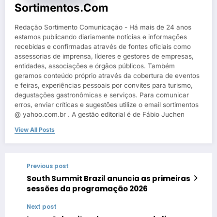
Sortimentos.com
Redação Sortimento Comunicação - Há mais de 24 anos
estamos publicando diariamente notícias e informações
recebidas e confirmadas através de fontes oficiais como
assessorias de imprensa, líderes e gestores de empresas,
entidades, associações e órgãos públicos. Também
geramos conteúdo próprio através da cobertura de eventos
e feiras, experiências pessoais por convites para turismo,
degustações gastronômicas e serviços. Para comunicar
erros, enviar críticas e sugestões utilize o email sortimentos
@ yahoo.com.br . A gestão editorial é de Fábio Juchen
View All Posts
Previous post
South Summit Brazil anuncia as primeiras
sessões da programação 2026
Next post