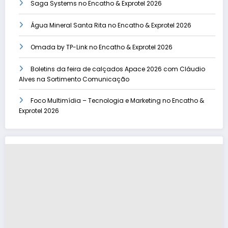
Saga Systems no Encatho & Exprotel 2026
Água Mineral Santa Rita no Encatho & Exprotel 2026
Omada by TP-Link no Encatho & Exprotel 2026
Boletins da feira de calçados Apace 2026 com Cláudio
Alves na Sortimento Comunicação
Foco Multimídia – Tecnologia e Marketing no Encatho &
Exprotel 2026