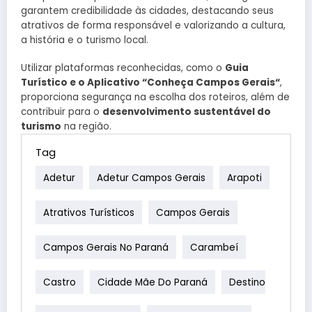
garantem credibilidade às cidades, destacando seus
atrativos de forma responsável e valorizando a cultura,
a história e o turismo local.
Utilizar plataformas reconhecidas, como o
Guia
Turístico e o Aplicativo “Conheça Campos Gerais“
,
proporciona segurança na escolha dos roteiros, além de
contribuir para o
desenvolvimento sustentável do
turismo
na região.
Tag
Adetur
Adetur Campos Gerais
Arapoti
Atrativos Turísticos
Campos Gerais
Campos Gerais No Paraná
Carambeí
Castro
Cidade Mãe Do Paraná
Destino