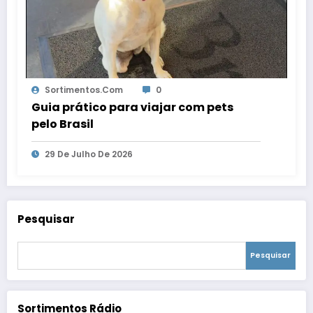
Sortimentos.com
0
Guia prático para viajar com pets
pelo Brasil
29 De Julho De 2026
Pesquisar
Pesquisar
Sortimentos Rádio