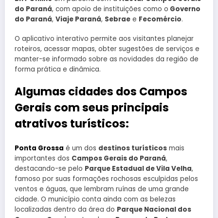
do Paraná
, com apoio de instituições como o
Governo
do Paraná
,
Viaje Paraná
,
Sebrae
e
Fecomércio
.
O aplicativo interativo permite aos visitantes planejar
roteiros, acessar mapas, obter sugestões de serviços e
manter-se informado sobre as novidades da região de
forma prática e dinâmica.
Algumas cidades dos Campos
Gerais com seus principais
atrativos turísticos:
Ponta Grossa
é um dos
destinos turísticos
mais
importantes dos
Campos Gerais do Paraná
,
destacando-se pelo
Parque Estadual de Vila Velha
,
famoso por suas formações rochosas esculpidas pelos
ventos e águas, que lembram ruínas de uma grande
cidade. O município conta ainda com as belezas
localizadas dentro da área do
Parque Nacional dos