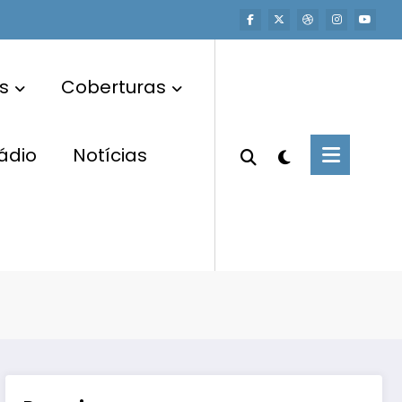
s
Coberturas
ádio
Notícias