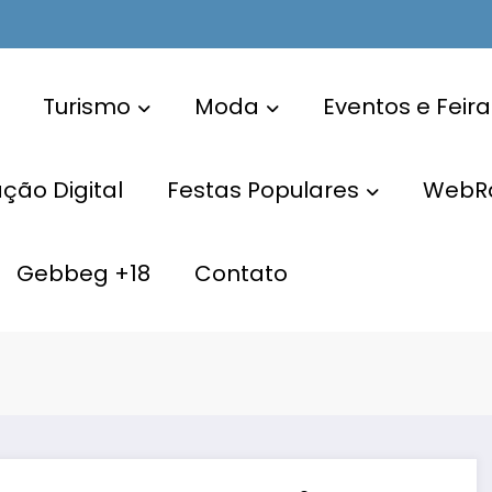
Turismo
Moda
Eventos e Feira
ão Digital
Festas Populares
WebR
Gebbeg +18
Contato