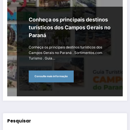
Conheça os principais destinos
turísticos dos Campos Gerais no
Paraná
Conheça os principais destinos turísticos dos
Campos Gerais no Paraná . Sortimentos.com
Turismo . Guia…
Consulte mais informação
Pesquisar