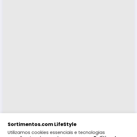
Sortimentos.com LifeStyle
Utilizamos cookies essenciais e tecnologias