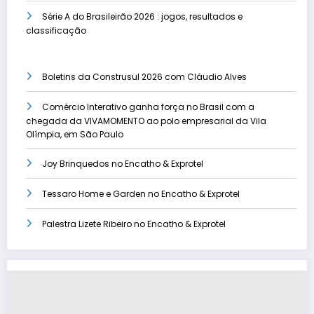
Série A do Brasileirão 2026 : jogos, resultados e
classificação
Boletins da Construsul 2026 com Cláudio Alves
Comércio Interativo ganha força no Brasil com a
chegada da VIVAMOMENTO ao polo empresarial da Vila
Olímpia, em São Paulo
Joy Brinquedos no Encatho & Exprotel
Tessaro Home e Garden no Encatho & Exprotel
Palestra Lizete Ribeiro no Encatho & Exprotel