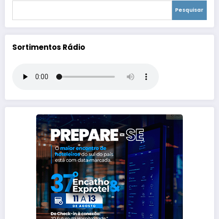
Pesquisar
Sortimentos Rádio