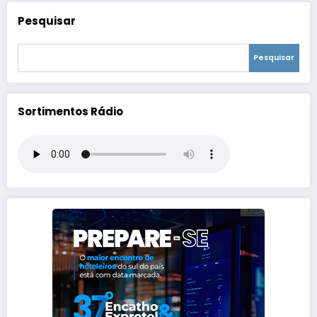
Pesquisar
Pesquisar
Sortimentos Rádio