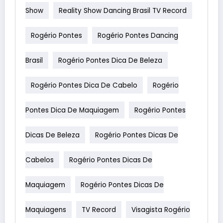
Show
Reality Show Dancing Brasil TV Record
Rogério Pontes
Rogério Pontes Dancing
Brasil
Rogério Pontes Dica De Beleza
Rogério Pontes Dica De Cabelo
Rogério
Pontes Dica De Maquiagem
Rogério Pontes
Dicas De Beleza
Rogério Pontes Dicas De
Cabelos
Rogério Pontes Dicas De
Maquiagem
Rogério Pontes Dicas De
Maquiagens
TV Record
Visagista Rogério