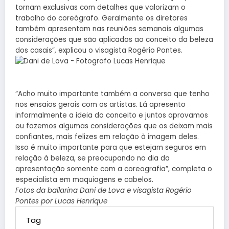
tornam exclusivas com detalhes que valorizam o
trabalho do coreógrafo. Geralmente os diretores
também apresentam nas reuniões semanais algumas
considerações que são aplicados ao conceito da beleza
dos casais”, explicou o visagista Rogério Pontes.
“Acho muito importante também a conversa que tenho
nos ensaios gerais com os artistas. Lá apresento
informalmente a ideia do conceito e juntos aprovamos
ou fazemos algumas considerações que os deixam mais
confiantes, mais felizes em relação à imagem deles.
Isso é muito importante para que estejam seguros em
relação à beleza, se preocupando no dia da
apresentação somente com a coreografia”, completa o
especialista em maquiagens e cabelos.
Fotos da bailarina Dani de Lova e visagista Rogério
Pontes por Lucas Henrique
Tag