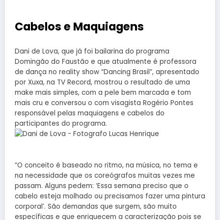
Cabelos e Maquiagens
Dani de Lova, que já foi bailarina do programa
Domingão do Faustão e que atualmente é professora
de dança no reality show “Dancing Brasil”, apresentado
por Xuxa, na TV Record, mostrou o resultado de uma
make mais simples, com a pele bem marcada e tom
mais cru e conversou o com visagista Rogério Pontes
responsável pelas maquiagens e cabelos do
participantes do programa.
“O conceito é baseado no ritmo, na música, no tema e
na necessidade que os coreógrafos muitas vezes me
passam. Alguns pedem: ‘Essa semana preciso que o
cabelo esteja molhado ou precisamos fazer uma pintura
corporal’. São demandas que surgem, são muito
específicas e que enriquecem a caracterização pois se