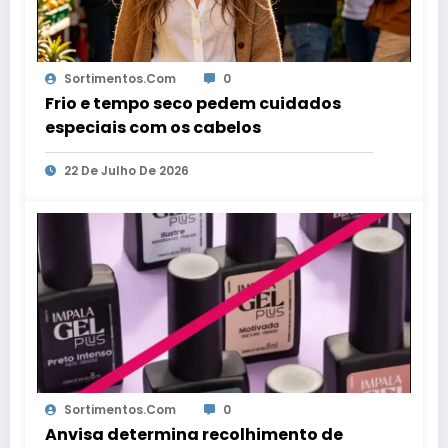
Sortimentos.com
0
Frio e tempo seco pedem cuidados
especiais com os cabelos
22 De Julho De 2026
Sortimentos.com
0
Anvisa determina recolhimento de