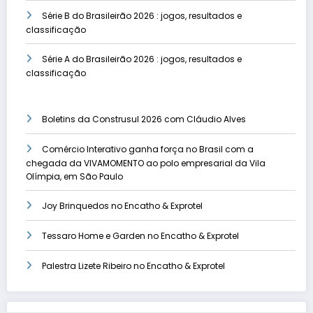
Série B do Brasileirão 2026 : jogos, resultados e
classificação
Série A do Brasileirão 2026 : jogos, resultados e
classificação
Boletins da Construsul 2026 com Cláudio Alves
Comércio Interativo ganha força no Brasil com a
chegada da VIVAMOMENTO ao polo empresarial da Vila
Olímpia, em São Paulo
Joy Brinquedos no Encatho & Exprotel
Tessaro Home e Garden no Encatho & Exprotel
Palestra Lizete Ribeiro no Encatho & Exprotel