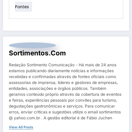
Pontes
Sortimentos.com
Redação Sortimento Comunicação - Há mais de 24 anos
estamos publicando diariamente notícias e informações
recebidas e confirmadas através de fontes oficiais como
assessorias de imprensa, líderes e gestores de empresas,
entidades, associações e órgãos públicos. Também
geramos conteúdo próprio através da cobertura de eventos
e feiras, experiências pessoais por convites para turismo,
degustações gastronômicas e serviços. Para comunicar
erros, enviar críticas e sugestões utilize o email sortimentos
@ yahoo.com.br . A gestão editorial é de Fábio Juchen
View All Posts