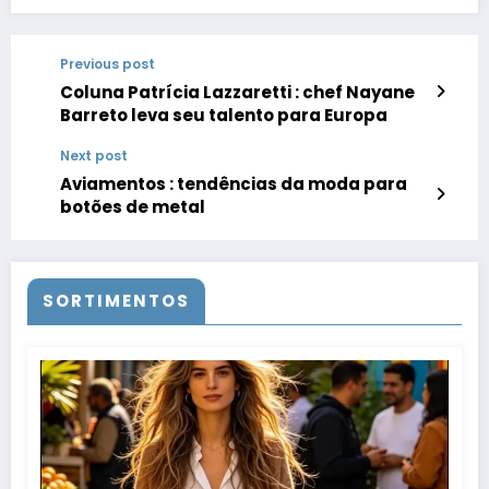
Previous post
Coluna Patrícia Lazzaretti : chef Nayane
Barreto leva seu talento para Europa
Next post
Aviamentos : tendências da moda para
botões de metal
SORTIMENTOS