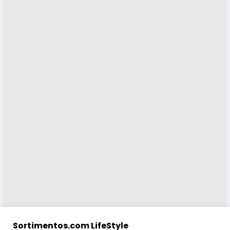
Sortimentos.com LifeStyle