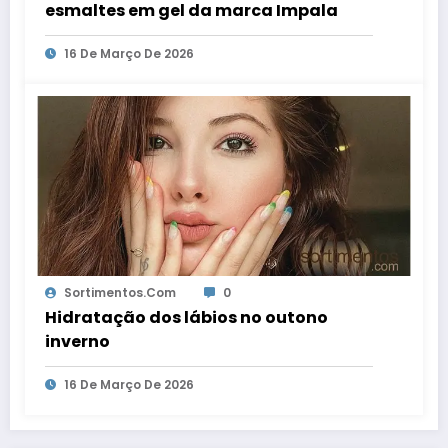
esmaltes em gel da marca Impala
16 De Março De 2026
Sortimentos.com
0
Hidratação dos lábios no outono
inverno
16 De Março De 2026