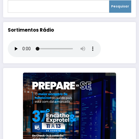
Pesquisar
Sortimentos Rádio