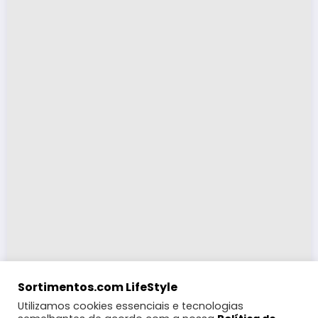
Sortimentos.com LifeStyle
Utilizamos cookies essenciais e tecnologias