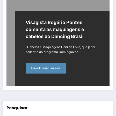
Visagista Rogério Pontes
comenta as maquiagens e
cabelos do Dancing Brasil
Cabelos e Maquiagens Dani de Lova, que já foi
bailarina do programa Domingão do…
Consulte mais informação
Pesquisar