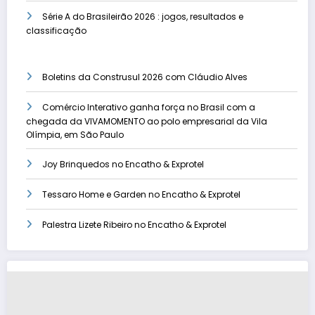
Série A do Brasileirão 2026 : jogos, resultados e
classificação
Boletins da Construsul 2026 com Cláudio Alves
Comércio Interativo ganha força no Brasil com a
chegada da VIVAMOMENTO ao polo empresarial da Vila
Olímpia, em São Paulo
Joy Brinquedos no Encatho & Exprotel
Tessaro Home e Garden no Encatho & Exprotel
Palestra Lizete Ribeiro no Encatho & Exprotel