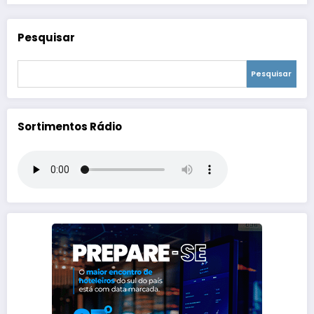
Pesquisar
Pesquisar
Sortimentos Rádio