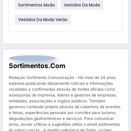
Sortimentos Moda
Vestidos Da Moda
Vestidos Da Moda Verão
Sortimentos.com
Redação Sortimento Comunicação - Há mais de 24 anos
estamos publicando diariamente notícias e informações
recebidas e confirmadas através de fontes oficiais como
assessorias de imprensa, líderes e gestores de empresas,
entidades, associações e órgãos públicos. Também
geramos conteúdo próprio através da cobertura de eventos
e feiras, experiências pessoais por convites para turismo,
degustações gastronômicas e serviços. Para comunicar
erros, enviar críticas e sugestões utilize o email sortimentos
@ yahoo.com.br . A gestão editorial é de Fábio Juchen