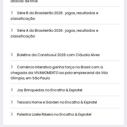
oitavas de final
Série B do Brasileirão 2026 : jogos, resultados e
classificação
Série A do Brasileirão 2026 : jogos, resultados e
classificação
Boletins da Construsul 2026 com Cláudio Alves
Comércio Interativo ganha força no Brasil com a
chegada da VIVAMOMENTO ao polo empresarial da Vila
Olímpia, em São Paulo
Joy Brinquedos no Encatho & Exprotel
Tessaro Home e Garden no Encatho & Exprotel
Palestra Lizete Ribeiro no Encatho & Exprotel