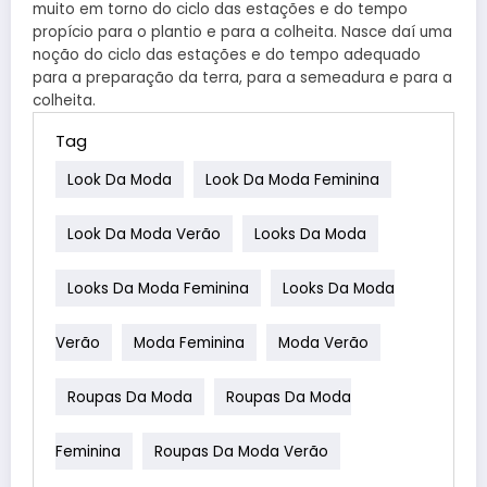
muito em torno do ciclo das estações e do tempo
propício para o plantio e para a colheita. Nasce daí uma
noção do ciclo das estações e do tempo adequado
para a preparação da terra, para a semeadura e para a
colheita.
Tag
Look Da Moda
Look Da Moda Feminina
Look Da Moda Verão
Looks Da Moda
Looks Da Moda Feminina
Looks Da Moda
Verão
Moda Feminina
Moda Verão
Roupas Da Moda
Roupas Da Moda
Feminina
Roupas Da Moda Verão