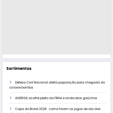
Sortimentos
Defesa Civil Nacional alerta população para chegada do
ciclone bomba
AGERGS acolhe pleito da FBHA e sindicatos gaúchos
Copa do Brasil 2026 : como foram os jogos de ida das