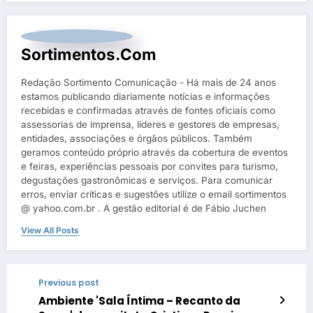
Sortimentos.com
Redação Sortimento Comunicação - Há mais de 24 anos
estamos publicando diariamente notícias e informações
recebidas e confirmadas através de fontes oficiais como
assessorias de imprensa, líderes e gestores de empresas,
entidades, associações e órgãos públicos. Também
geramos conteúdo próprio através da cobertura de eventos
e feiras, experiências pessoais por convites para turismo,
degustações gastronômicas e serviços. Para comunicar
erros, enviar críticas e sugestões utilize o email sortimentos
@ yahoo.com.br . A gestão editorial é de Fábio Juchen
View All Posts
Previous post
Ambiente 'Sala Íntima – Recanto da