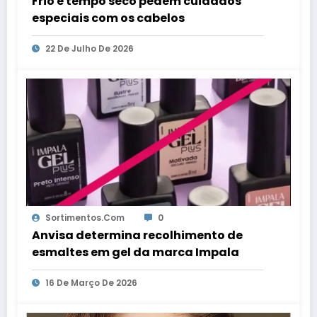
Frio e tempo seco pedem cuidados
especiais com os cabelos
22 De Julho De 2026
Sortimentos.com
0
Anvisa determina recolhimento de
esmaltes em gel da marca Impala
16 De Março De 2026