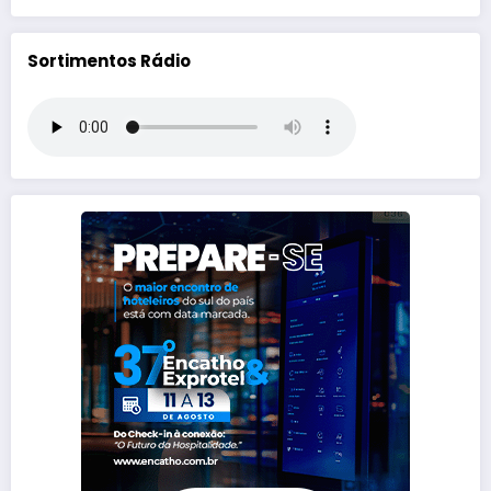
Sortimentos Rádio