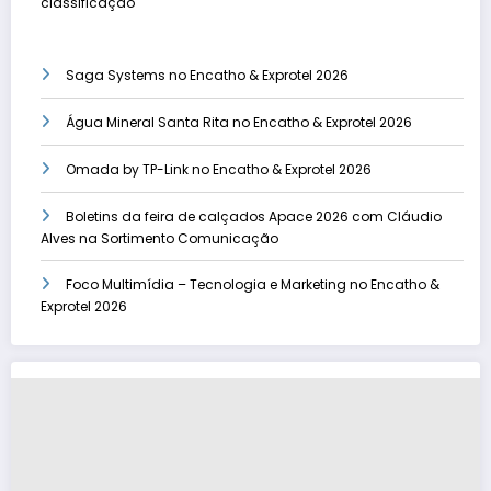
classificação
Saga Systems no Encatho & Exprotel 2026
Água Mineral Santa Rita no Encatho & Exprotel 2026
Omada by TP-Link no Encatho & Exprotel 2026
Boletins da feira de calçados Apace 2026 com Cláudio
Alves na Sortimento Comunicação
Foco Multimídia – Tecnologia e Marketing no Encatho &
Exprotel 2026