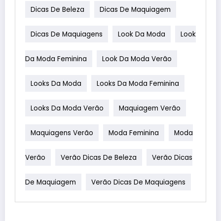
Dicas De Beleza
Dicas De Maquiagem
Dicas De Maquiagens
Look Da Moda
Look
Da Moda Feminina
Look Da Moda Verão
Looks Da Moda
Looks Da Moda Feminina
Looks Da Moda Verão
Maquiagem Verão
Maquiagens Verão
Moda Feminina
Moda
Verão
Verão Dicas De Beleza
Verão Dicas
De Maquiagem
Verão Dicas De Maquiagens