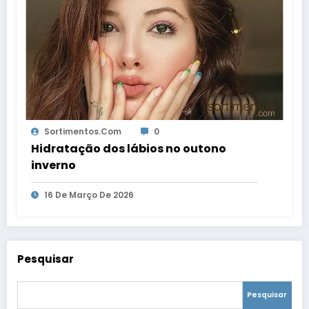
Sortimentos.com
0
Hidratação dos lábios no outono
inverno
16 De Março De 2026
Pesquisar
Pesquisar