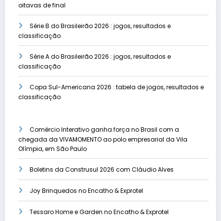
oitavas de final
Série B do Brasileirão 2026 : jogos, resultados e
classificação
Série A do Brasileirão 2026 : jogos, resultados e
classificação
Copa Sul-Americana 2026 : tabela de jogos, resultados e
classificação
Comércio Interativo ganha força no Brasil com a
chegada da VIVAMOMENTO ao polo empresarial da Vila
Olímpia, em São Paulo
Boletins da Construsul 2026 com Cláudio Alves
Joy Brinquedos no Encatho & Exprotel
Tessaro Home e Garden no Encatho & Exprotel