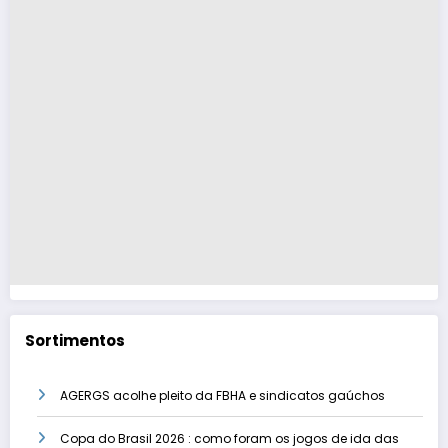
Sortimentos
AGERGS acolhe pleito da FBHA e sindicatos gaúchos
Copa do Brasil 2026 : como foram os jogos de ida das