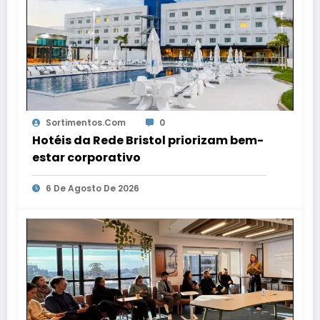
Sortimentos.com
0
Hotéis da Rede Bristol priorizam bem-
estar corporativo
6 De Agosto De 2026