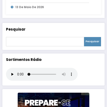
13 De Maio De 2026
Pesquisar
Pesquisar
Sortimentos Rádio