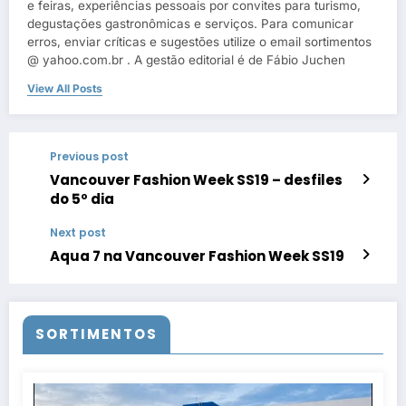
e feiras, experiências pessoais por convites para turismo,
degustações gastronômicas e serviços. Para comunicar
erros, enviar críticas e sugestões utilize o email sortimentos
@ yahoo.com.br . A gestão editorial é de Fábio Juchen
View All Posts
Previous post
Vancouver Fashion Week SS19 – desfiles
do 5º dia
Next post
Aqua 7 na Vancouver Fashion Week SS19
SORTIMENTOS