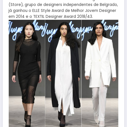
(Store), grupo de designers independentes de Belgrado,
já ganhou o ELLE Style Award de Melhor Jovem Designer
em 2014 e o TEXTIL Designer Award 2018/43.