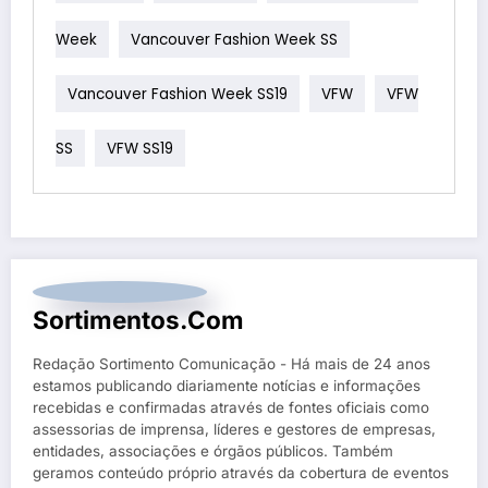
Week
Vancouver Fashion Week SS
Vancouver Fashion Week SS19
VFW
VFW
SS
VFW SS19
Sortimentos.com
Redação Sortimento Comunicação - Há mais de 24 anos
estamos publicando diariamente notícias e informações
recebidas e confirmadas através de fontes oficiais como
assessorias de imprensa, líderes e gestores de empresas,
entidades, associações e órgãos públicos. Também
geramos conteúdo próprio através da cobertura de eventos