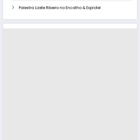
Palestra Lizete Ribeiro no Encatho & Exprotel