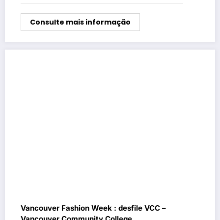
Consulte mais informação
Vancouver Fashion Week : desfile VCC –
Vancouver Community College