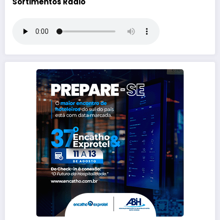
Sortimentos Rádio