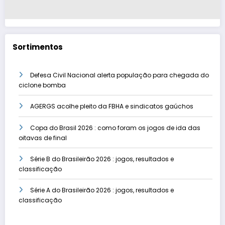
Sortimentos
Defesa Civil Nacional alerta população para chegada do
ciclone bomba
AGERGS acolhe pleito da FBHA e sindicatos gaúchos
Copa do Brasil 2026 : como foram os jogos de ida das
oitavas de final
Série B do Brasileirão 2026 : jogos, resultados e
classificação
Série A do Brasileirão 2026 : jogos, resultados e
classificação