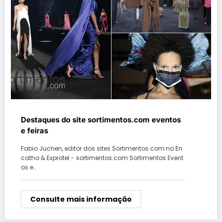
Destaques do site sortimentos.com eventos
e feiras
Fabio Juchen, editor dos sites Sortimentos.com no En
catho & Exprotel - sortimentos.com Sortimentos Event
os e…
Consulte mais informação