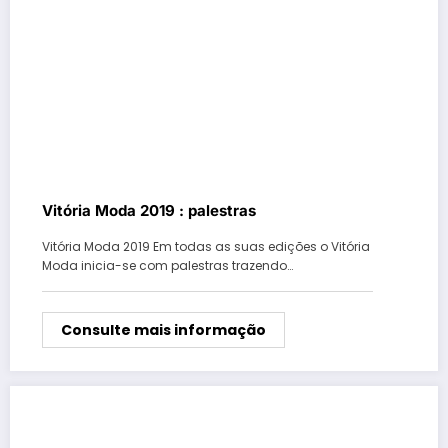
Vitória Moda 2019 : palestras
Vitória Moda 2019 Em todas as suas edições o Vitória
Moda inicia-se com palestras trazendo…
Consulte mais informação