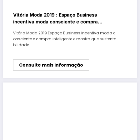
Vitória Moda 2019 : Espaço Business
incentiva moda consciente e compra
inteligente
Vitória Moda 2019 Espaço Business incentiva moda c
onsciente e compra inteligente e mostra que sustenta
bilidade…
Consulte mais informação