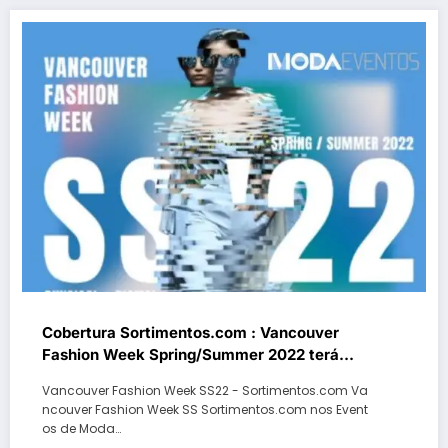
Cobertura Sortimentos.com : Vancouver
Fashion Week Spring/Summer 2022 terá
edição presencial e digital
Vancouver Fashion Week SS22 - Sortimentos.com Va
ncouver Fashion Week SS Sortimentos.com nos Event
os de Moda…