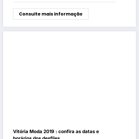
Consulte mais informação
Vitória Moda 2019 : confira as datas e
horários dos desfiles