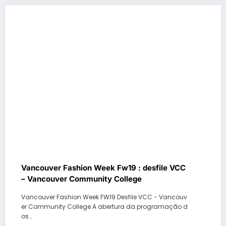
Vancouver Fashion Week Fw19 : desfile VCC
– Vancouver Community College
Vancouver Fashion Week FW19 Desfile VCC - Vancouv
er Community College A abertura da programação d
os…