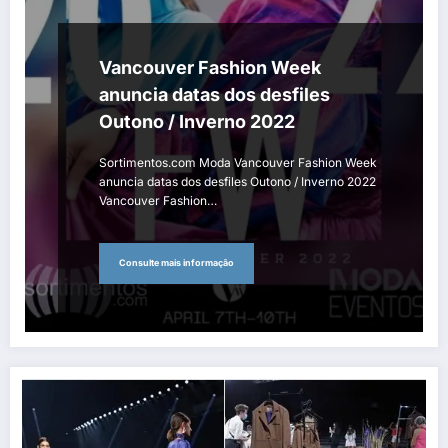
Vancouver Fashion Week
anuncia datas dos desfiles
Outono / Inverno 2022
Sortimentos.com Moda Vancouver Fashion Week
anuncia datas dos desfiles Outono / Inverno 2022
Vancouver Fashion…
Consulte mais informação