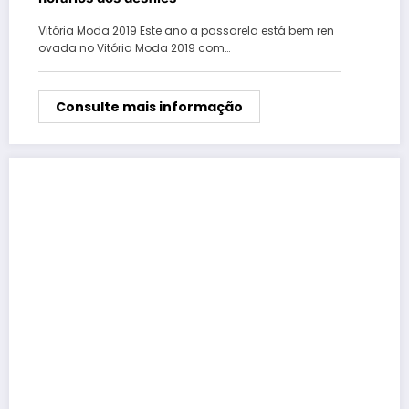
Vitória Moda 2019 Este ano a passarela está bem ren
ovada no Vitória Moda 2019 com…
Consulte mais informação