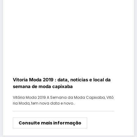
Vitoria Moda 2019 : data, notícias e local da
semana de moda capixaba
Vitória Moda 2019 A Semana da Moda Capixaba, Vitó
ria Moda, tem nova data e novo…
Consulte mais informação