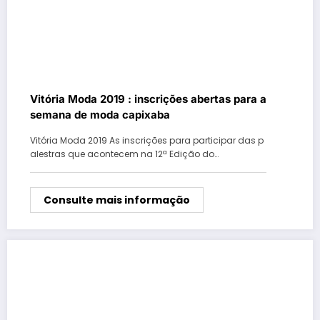
Vitória Moda 2019 : inscrições abertas para a
semana de moda capixaba
Vitória Moda 2019 As inscrições para participar das p
alestras que acontecem na 12ª Edição do…
Consulte mais informação