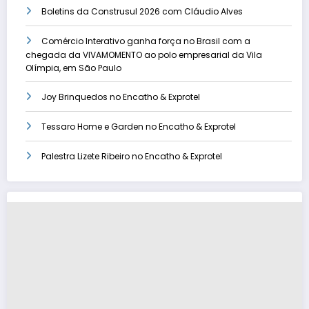
Boletins da Construsul 2026 com Cláudio Alves
Comércio Interativo ganha força no Brasil com a
chegada da VIVAMOMENTO ao polo empresarial da Vila
Olímpia, em São Paulo
Joy Brinquedos no Encatho & Exprotel
Tessaro Home e Garden no Encatho & Exprotel
Palestra Lizete Ribeiro no Encatho & Exprotel