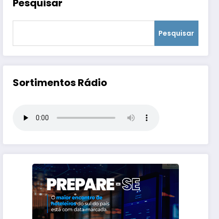
Pesquisar
Pesquisar
Sortimentos Rádio