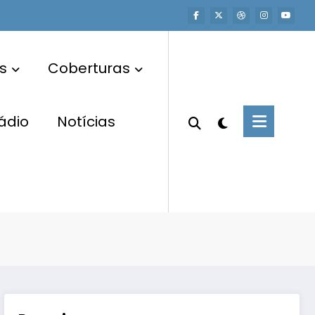
s
Coberturas
ádio
Notícias