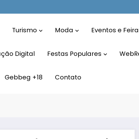
Turismo
Moda
Eventos e Feira
ão Digital
Festas Populares
WebR
Gebbeg +18
Contato