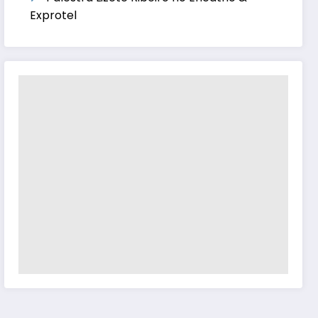
Exprotel