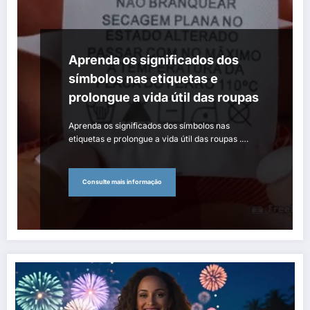
Aprenda os significados dos
símbolos nas etiquetas e
prolongue a vida útil das roupas
Aprenda os significados dos símbolos nas
etiquetas e prolongue a vida útil das roupas .…
Consulte mais informação