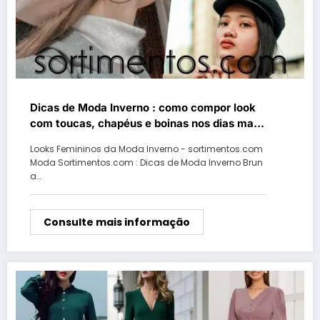
Dicas de Moda Inverno : como compor look
com toucas, chapéus e boinas nos dias mais
frios
Looks Femininos da Moda Inverno - sortimentos.com
Moda Sortimentos.com : Dicas de Moda Inverno Brun
a…
Consulte mais informação