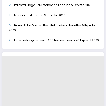
Palestra Tiago Savi Mondo no Encatho & Exprotel 2026
Moncoc no Encatho & Exprotel 2026
Harus Soluções em Hospitalidade no Encatho & Exprotel
2026
Fio a Fio lança enxoval 300 fios no Encatho & Exprotel 2026