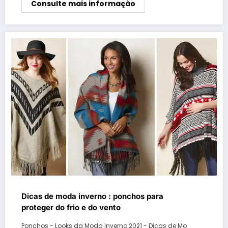
Consulte mais informação
Dicas de moda inverno : ponchos para
proteger do frio e do vento
Ponchos - Looks da Moda Inverno 2021 - Dicas de Mo