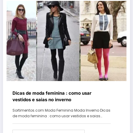
Dicas de moda feminina : como usar
vestidos e saias no inverno
Sortimentos.com Moda Feminina Moda Inverno Dicas
de moda feminina : como usar vestidos e saias…