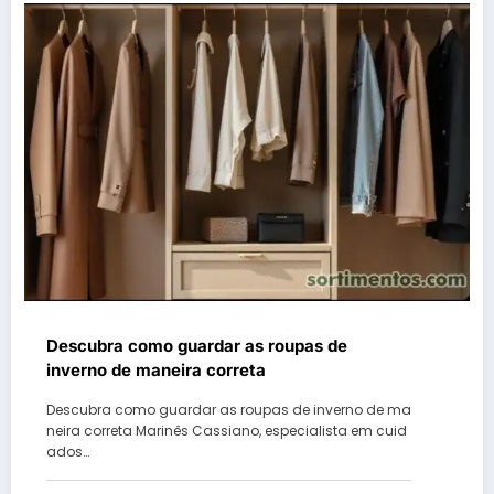
Descubra como guardar as roupas de
inverno de maneira correta
Descubra como guardar as roupas de inverno de ma
neira correta Marinês Cassiano, especialista em cuid
ados…