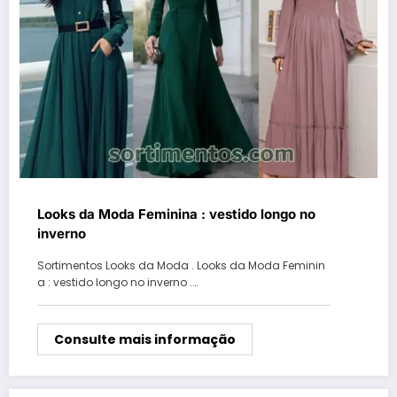
Looks da Moda Feminina : vestido longo no
inverno
Sortimentos Looks da Moda . Looks da Moda Feminin
a : vestido longo no inverno .…
Consulte mais informação