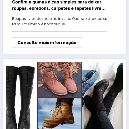
Confira algumas dicas simples para deixar
roupas, edredons, carpetes e tapetes livres
de fungos
Roupas livres do mofo no inverno Quando o tempo es
tá muito úmido, é normal que…
Consulte mais informação