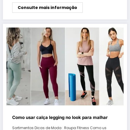
Consulte mais informação
Como usar calça legging no look para malhar
Sortimentos Dicas de Moda : Roupa Fitness Como us