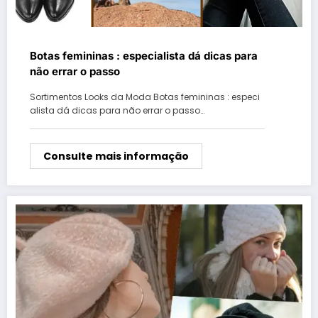
Botas femininas : especialista dá dicas para
não errar o passo
Sortimentos Looks da Moda Botas femininas : especi
alista dá dicas para não errar o passo…
Consulte mais informação