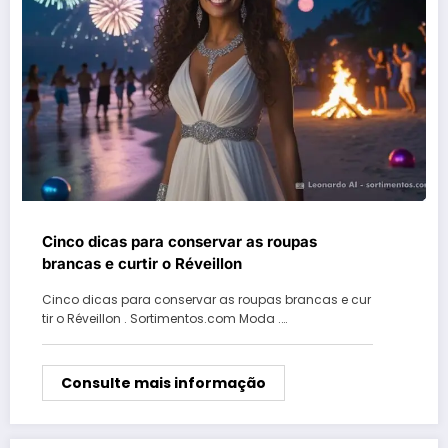
Cinco dicas para conservar as roupas
brancas e curtir o Réveillon
Cinco dicas para conservar as roupas brancas e cur
tir o Réveillon . Sortimentos.com Moda .…
Consulte mais informação