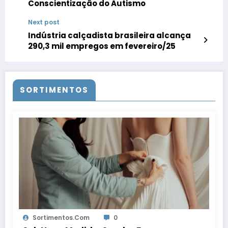
Conscientização do Autismo
Next post
Indústria calçadista brasileira alcança
290,3 mil empregos em fevereiro/25
SORTIMENTOS
Sortimentos.com
0