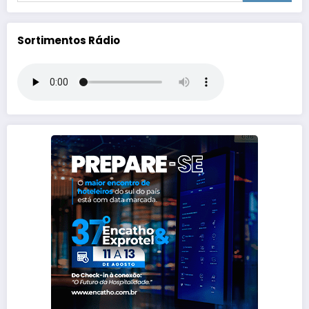
Sortimentos Rádio