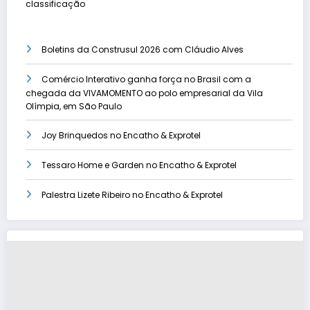
classificação
Boletins da Construsul 2026 com Cláudio Alves
Comércio Interativo ganha força no Brasil com a
chegada da VIVAMOMENTO ao polo empresarial da Vila
Olímpia, em São Paulo
Joy Brinquedos no Encatho & Exprotel
Tessaro Home e Garden no Encatho & Exprotel
Palestra Lizete Ribeiro no Encatho & Exprotel