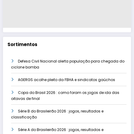
Sortimentos
Defesa Civil Nacional alerta população para chegada do
ciclone bomba
AGERGS acolhe pleito da FBHA e sindicatos gaúchos
Copa do Brasil 2026 : como foram os jogos de ida das
oitavas de final
Série B do Brasileirão 2026 : jogos, resultados e
classificação
Série A do Brasileirão 2026 : jogos, resultados e