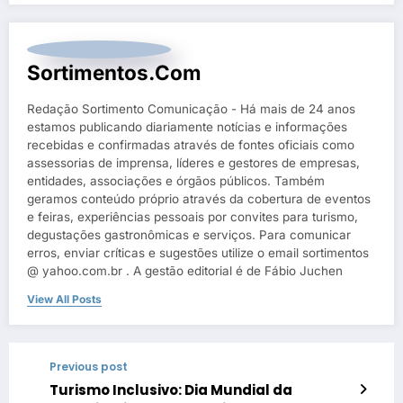
Sortimentos.com
Redação Sortimento Comunicação - Há mais de 24 anos
estamos publicando diariamente notícias e informações
recebidas e confirmadas através de fontes oficiais como
assessorias de imprensa, líderes e gestores de empresas,
entidades, associações e órgãos públicos. Também
geramos conteúdo próprio através da cobertura de eventos
e feiras, experiências pessoais por convites para turismo,
degustações gastronômicas e serviços. Para comunicar
erros, enviar críticas e sugestões utilize o email sortimentos
@ yahoo.com.br . A gestão editorial é de Fábio Juchen
View All Posts
Previous post
Turismo Inclusivo: Dia Mundial da