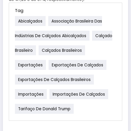
Tag
Abicalçados
Associação Brasileira Das
Indústrias De Calçados Abicalçados
Calçado
Brasileiro
Calçados Brasileiros
Exportações
Exportações De Calçados
Exportações De Calçados Brasileiros
Importações
Importações De Calçados
Tarifaço De Donald Trump