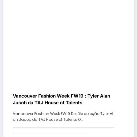
Vancouver Fashion Week FW19 : Tyler Alan
Jacob da TAJ House of Talents
Vancouver Fashion Week FW19 Desfile coleção Tyler Al
an Jacob da TAJ House of Talents O…