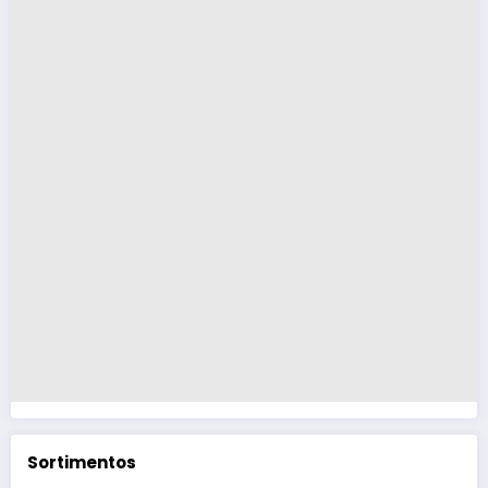
Sortimentos