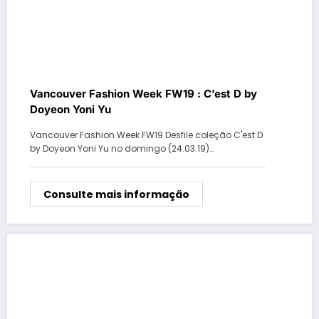
Vancouver Fashion Week FW19 : C’est D by
Doyeon Yoni Yu
Vancouver Fashion Week FW19 Desfile coleção C'est D
by Doyeon Yoni Yu no domingo (24.03.19)…
Consulte mais informação