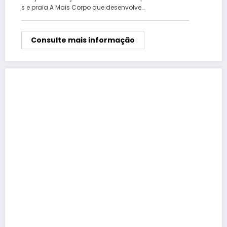
s e praia A Mais Corpo que desenvolve…
Consulte mais informação