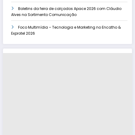
Boletins da feira de calçados Apace 2026 com Cláudio
Alves na Sortimento Comunicação
Foco Multimídia – Tecnologia e Marketing no Encatho &
Exprotel 2026