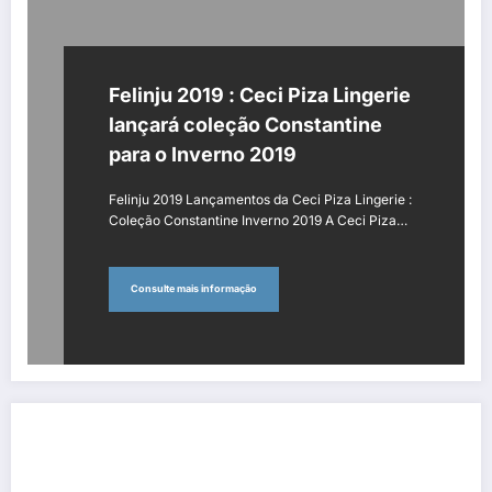
Felinju 2019 : Ceci Piza Lingerie
lançará coleção Constantine
para o Inverno 2019
Felinju 2019 Lançamentos da Ceci Piza Lingerie :
Coleção Constantine Inverno 2019 A Ceci Piza…
Consulte mais informação