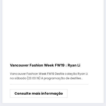
Vancouver Fashion Week FW19 : Ryan Li
Vancouver Fashion Week FW19 Desfile coleção Ryan Li
no sábado (23.03.19) A programação de desfiles…
Consulte mais informação