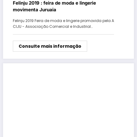
Felinju 2019 : feira de moda e lingerie
movimenta Juruaia
Felinju 2019 Feira de moda e lingerie promovida pela A
CIJU - Associação Comercial e Industrial…
Consulte mais informação