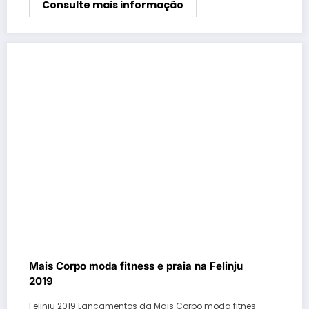
Consulte mais informação
Mais Corpo moda fitness e praia na Felinju
2019
Felinju 2019 Lançamentos da Mais Corpo moda fitnes