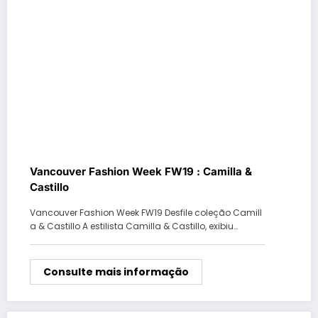
Vancouver Fashion Week FW19 : Camilla &
Castillo
Vancouver Fashion Week FW19 Desfile coleção Camill
a & Castillo A estilista Camilla & Castillo, exibiu…
Consulte mais informação