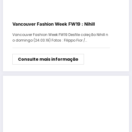
Vancouver Fashion Week FW19 : Nihill
Vancouver Fashion Week FW19 Desfile coleção Nihill n
o domingo (24.03.19) Fotos : Filippo Fior /…
Consulte mais informação