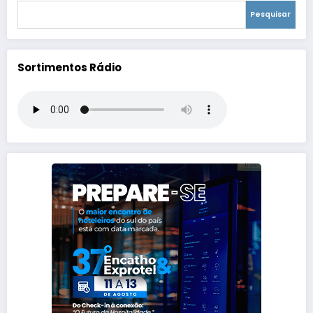
Pesquisar
Sortimentos Rádio