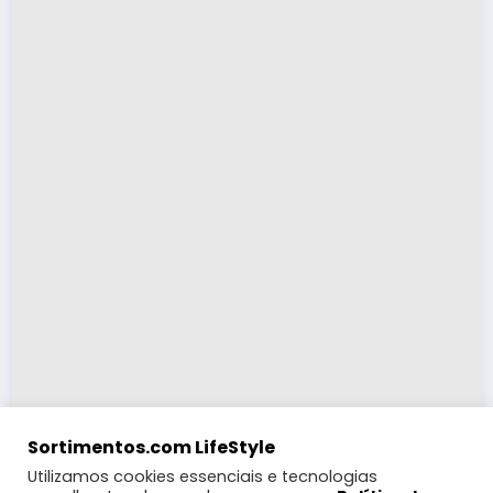
Sortimentos.com LifeStyle
Utilizamos cookies essenciais e tecnologias