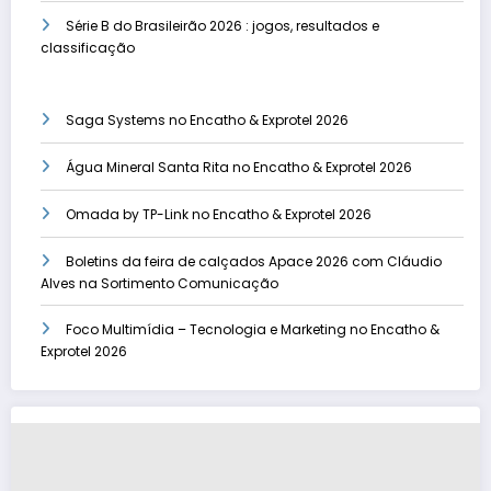
Série B do Brasileirão 2026 : jogos, resultados e
classificação
Saga Systems no Encatho & Exprotel 2026
Água Mineral Santa Rita no Encatho & Exprotel 2026
Omada by TP-Link no Encatho & Exprotel 2026
Boletins da feira de calçados Apace 2026 com Cláudio
Alves na Sortimento Comunicação
Foco Multimídia – Tecnologia e Marketing no Encatho &
Exprotel 2026