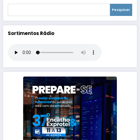
Pesquisar
Sortimentos Rádio