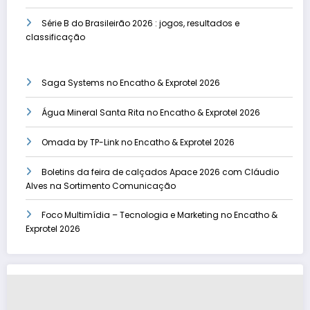
Série B do Brasileirão 2026 : jogos, resultados e
classificação
Saga Systems no Encatho & Exprotel 2026
Água Mineral Santa Rita no Encatho & Exprotel 2026
Omada by TP-Link no Encatho & Exprotel 2026
Boletins da feira de calçados Apace 2026 com Cláudio
Alves na Sortimento Comunicação
Foco Multimídia – Tecnologia e Marketing no Encatho &
Exprotel 2026