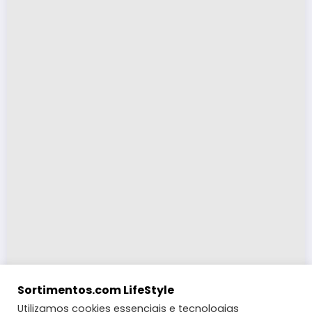
Sortimentos.com LifeStyle
Utilizamos cookies essenciais e tecnologias