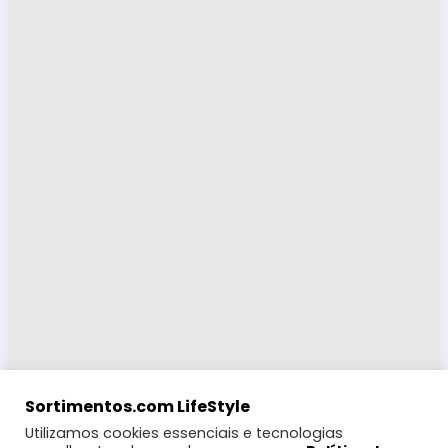
Sortimentos.com LifeStyle
Utilizamos cookies essenciais e tecnologias