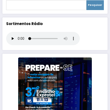
Pesquisar
Sortimentos Rádio