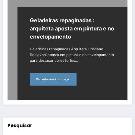
Geladeiras repaginadas :
arquiteta aposta em pintura e no
envelopamento
Geladeiras repaginadas Arquiteta Cristiane
Schiavoni aposta em pintura e no envelopamento
para destacar cores fortes…
Consulte mais informação
Pesquisar