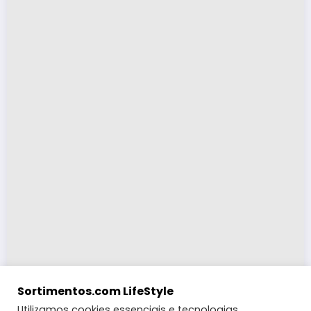
Sortimentos.com LifeStyle
Utilizamos cookies essenciais e tecnologias