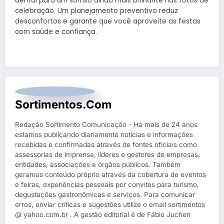
dental para um sorriso ainda mais brilhante nas fotos de
celebração. Um planejamento preventivo reduz
desconfortos e garante que você aproveite as festas
com saúde e confiança.
Sortimentos.com
Redação Sortimento Comunicação - Há mais de 24 anos
estamos publicando diariamente notícias e informações
recebidas e confirmadas através de fontes oficiais como
assessorias de imprensa, líderes e gestores de empresas,
entidades, associações e órgãos públicos. Também
geramos conteúdo próprio através da cobertura de eventos
e feiras, experiências pessoais por convites para turismo,
degustações gastronômicas e serviços. Para comunicar
erros, enviar críticas e sugestões utilize o email sortimentos
@ yahoo.com.br . A gestão editorial é de Fábio Juchen