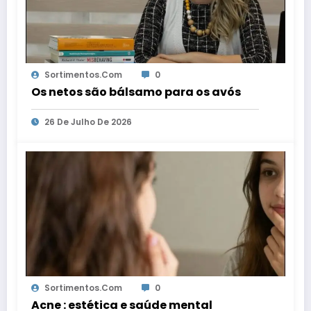
Sortimentos.com
0
Os netos são bálsamo para os avós
26 De Julho De 2026
Sortimentos.com
0
Acne : estética e saúde mental