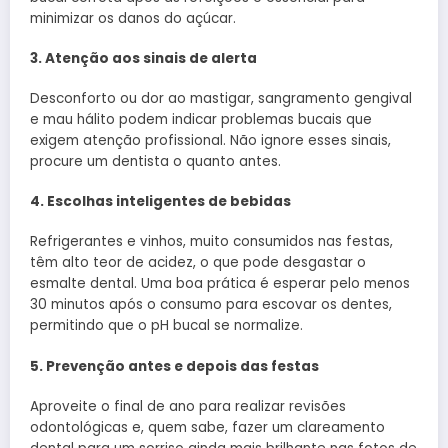
minimizar os danos do açúcar.
3. Atenção aos sinais de alerta
Desconforto ou dor ao mastigar, sangramento gengival
e mau hálito podem indicar problemas bucais que
exigem atenção profissional. Não ignore esses sinais,
procure um dentista o quanto antes.
4. Escolhas inteligentes de bebidas
Refrigerantes e vinhos, muito consumidos nas festas,
têm alto teor de acidez, o que pode desgastar o
esmalte dental. Uma boa prática é esperar pelo menos
30 minutos após o consumo para escovar os dentes,
permitindo que o pH bucal se normalize.
5. Prevenção antes e depois das festas
Aproveite o final de ano para realizar revisões
odontológicas e, quem sabe, fazer um clareamento