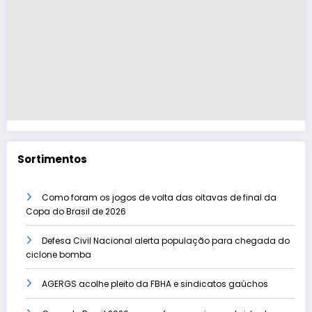
Sortimentos
Como foram os jogos de volta das oitavas de final da
Copa do Brasil de 2026
Defesa Civil Nacional alerta população para chegada do
ciclone bomba
AGERGS acolhe pleito da FBHA e sindicatos gaúchos