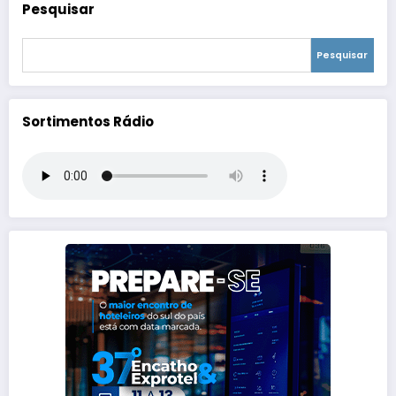
Pesquisar
Pesquisar
Sortimentos Rádio