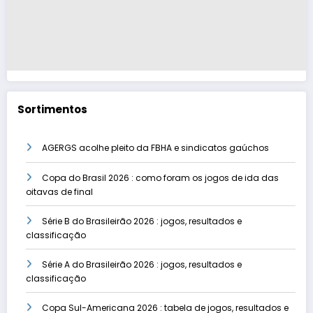
Sortimentos
AGERGS acolhe pleito da FBHA e sindicatos gaúchos
Copa do Brasil 2026 : como foram os jogos de ida das
oitavas de final
Série B do Brasileirão 2026 : jogos, resultados e
classificação
Série A do Brasileirão 2026 : jogos, resultados e
classificação
Copa Sul-Americana 2026 : tabela de jogos, resultados e