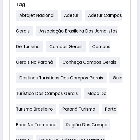
Tag
Abrajet Nacional
Adetur
Adetur Campos
Gerais
Associação Brasileira Dos Jornalistas
De Turismo
Campos Gerais
Campos
Gerais No Paraná
Conheça Campos Gerais
Destinos Turísticos Dos Campos Gerais
Guia
Turístico Dos Campos Gerais
Mapa Do
Turismo Brasileiro
Paraná Turismo
Portal
Boca No Trombone
Região Dos Campos