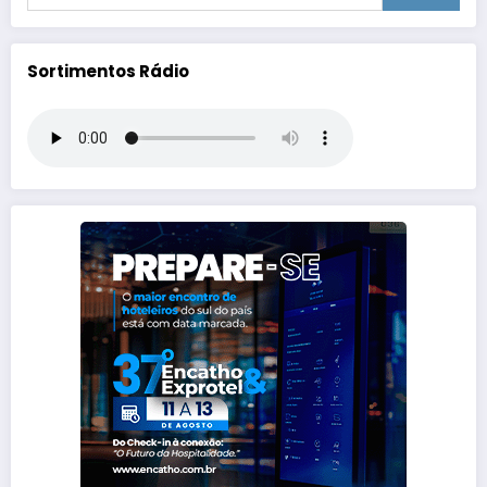
Sortimentos Rádio