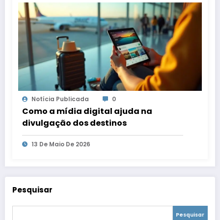
Notícia Publicada
0
Como a mídia digital ajuda na
divulgação dos destinos
13 De Maio De 2026
Pesquisar
Pesquisar