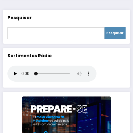
Pesquisar
Pesquisar
Sortimentos Rádio