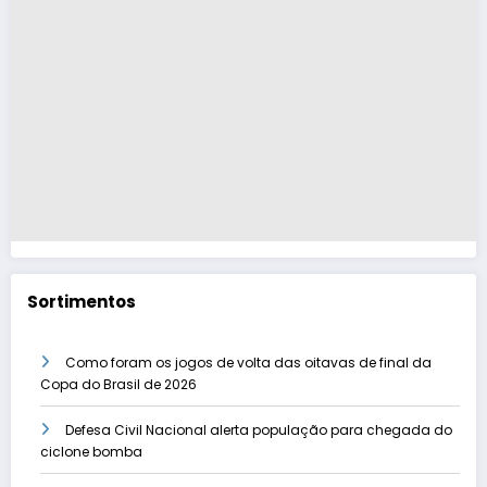
Sortimentos
Como foram os jogos de volta das oitavas de final da
Copa do Brasil de 2026
Defesa Civil Nacional alerta população para chegada do
ciclone bomba