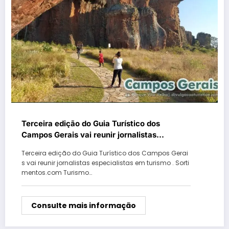
Terceira edição do Guia Turístico dos
Campos Gerais vai reunir jornalistas
especialistas em turismo
Terceira edição do Guia Turístico dos Campos Gerai
s vai reunir jornalistas especialistas em turismo . Sorti
mentos.com Turismo…
Consulte mais informação