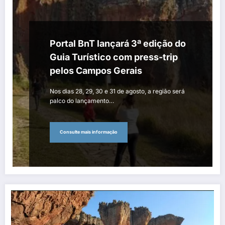
Portal BnT lançará 3ª edição do
Guia Turístico com press-trip
pelos Campos Gerais
Nos dias 28, 29, 30 e 31 de agosto, a região será
palco do lançamento…
Consulte mais informação