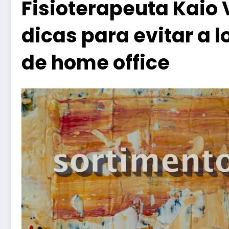
Fisioterapeuta Kaio 
dicas para evitar a
de home office