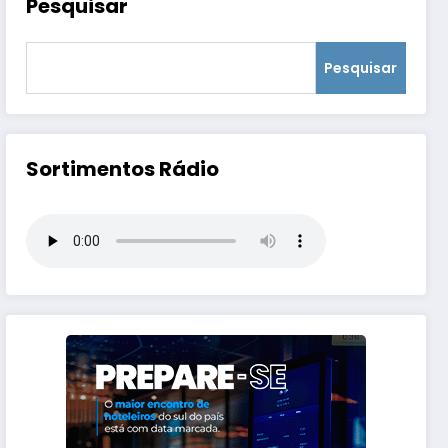
Pesquisar
Pesquisar
Sortimentos Rádio