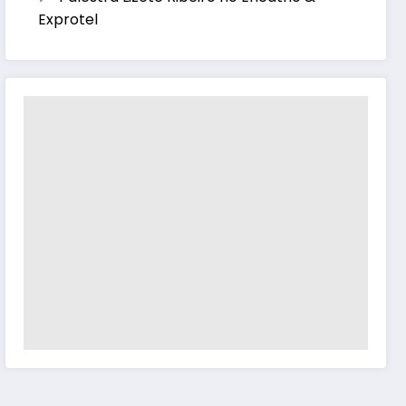
Exprotel