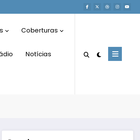
s
Coberturas
ádio
Notícias