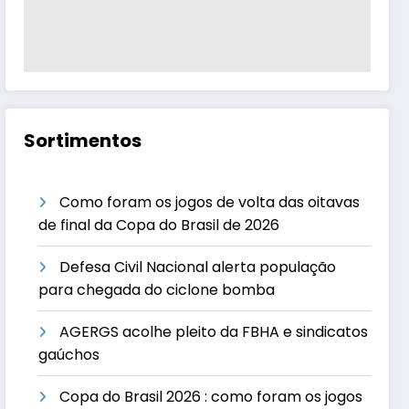
Sortimentos
Como foram os jogos de volta das oitavas
de final da Copa do Brasil de 2026
Defesa Civil Nacional alerta população
para chegada do ciclone bomba
AGERGS acolhe pleito da FBHA e sindicatos
gaúchos
Copa do Brasil 2026 : como foram os jogos