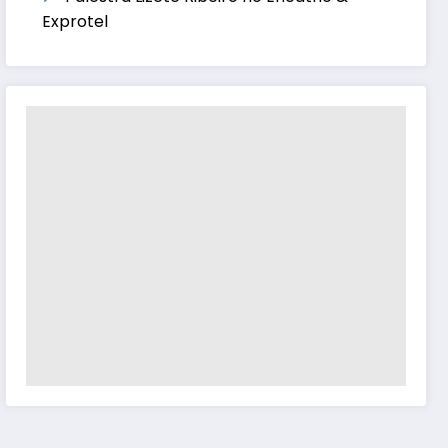
Exprotel