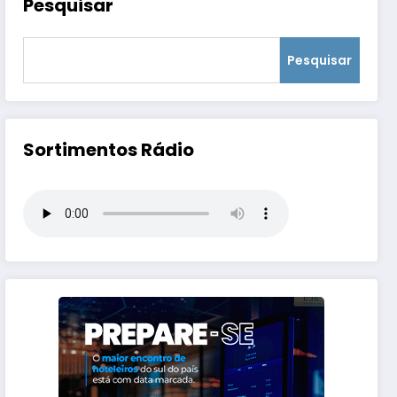
Pesquisar
Pesquisar
Sortimentos Rádio