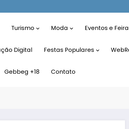
Turismo
Moda
Eventos e Feira
ão Digital
Festas Populares
WebR
Gebbeg +18
Contato