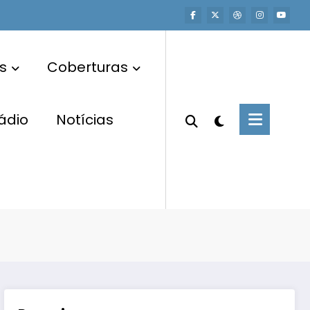
s
Coberturas
ádio
Notícias