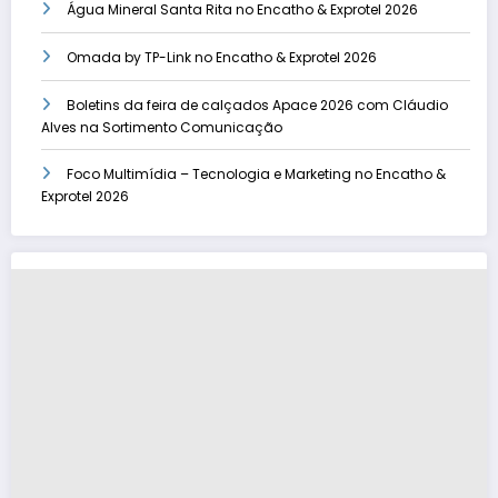
Água Mineral Santa Rita no Encatho & Exprotel 2026
Omada by TP-Link no Encatho & Exprotel 2026
Boletins da feira de calçados Apace 2026 com Cláudio
Alves na Sortimento Comunicação
Foco Multimídia – Tecnologia e Marketing no Encatho &
Exprotel 2026