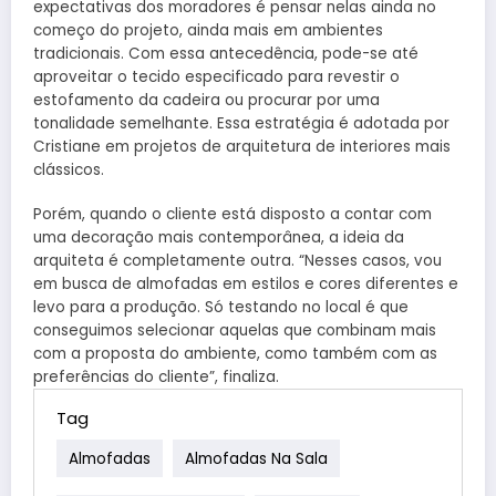
expectativas dos moradores é pensar nelas ainda no
começo do projeto, ainda mais em ambientes
tradicionais. Com essa antecedência, pode-se até
aproveitar o tecido especificado para revestir o
estofamento da cadeira ou procurar por uma
tonalidade semelhante. Essa estratégia é adotada por
Cristiane em projetos de arquitetura de interiores mais
clássicos.
Porém, quando o cliente está disposto a contar com
uma decoração mais contemporânea, a ideia da
arquiteta é completamente outra. “Nesses casos, vou
em busca de almofadas em estilos e cores diferentes e
levo para a produção. Só testando no local é que
conseguimos selecionar aquelas que combinam mais
com a proposta do ambiente, como também com as
preferências do cliente”, finaliza.
Tag
Almofadas
Almofadas Na Sala