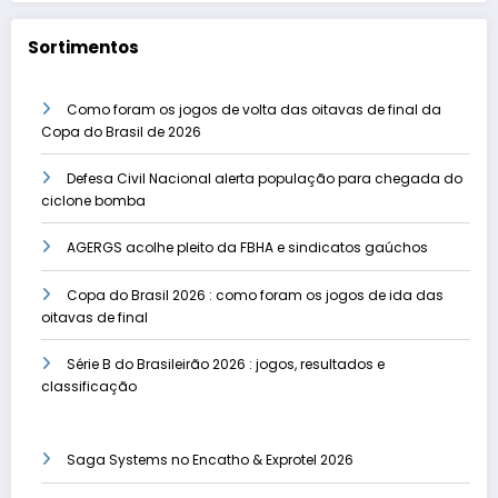
Sortimentos
Como foram os jogos de volta das oitavas de final da
Copa do Brasil de 2026
Defesa Civil Nacional alerta população para chegada do
ciclone bomba
AGERGS acolhe pleito da FBHA e sindicatos gaúchos
Copa do Brasil 2026 : como foram os jogos de ida das
oitavas de final
Série B do Brasileirão 2026 : jogos, resultados e
classificação
Saga Systems no Encatho & Exprotel 2026