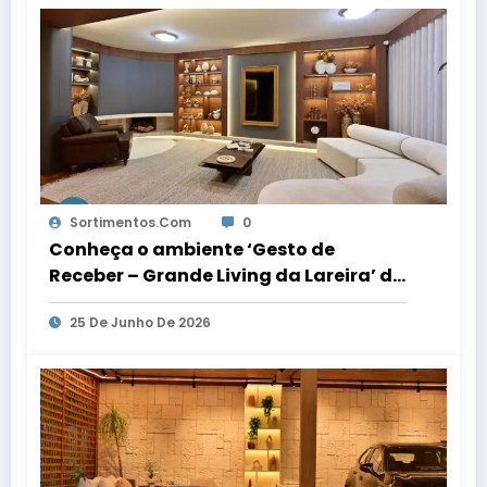
Sortimentos.com
0
Conheça o ambiente ‘Gesto de
Receber – Grande Living da Lareira’ da
Mostra Elite Design
25 De Junho De 2026