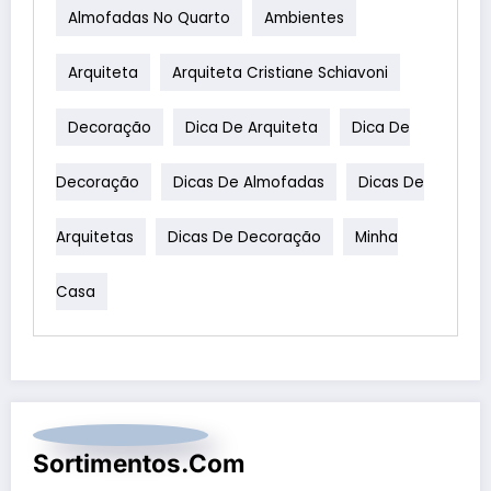
Almofadas No Quarto
Ambientes
Arquiteta
Arquiteta Cristiane Schiavoni
Decoração
Dica De Arquiteta
Dica De
Decoração
Dicas De Almofadas
Dicas De
Arquitetas
Dicas De Decoração
Minha
Casa
Sortimentos.com