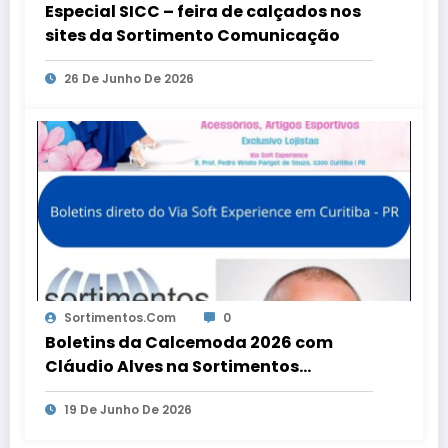
Especial SICC – feira de calçados nos
sites da Sortimento Comunicação
26 De Junho De 2026
Sortimentos.com
0
Boletins da Calcemoda 2026 com
Cláudio Alves na Sortimentos
WebRadio
19 De Junho De 2026