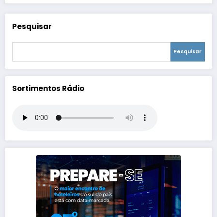
Pesquisar
Pesquisar
Sortimentos Rádio