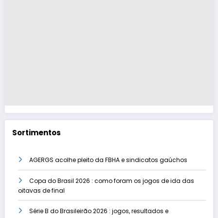
Sortimentos
AGERGS acolhe pleito da FBHA e sindicatos gaúchos
Copa do Brasil 2026 : como foram os jogos de ida das
oitavas de final
Série B do Brasileirão 2026 : jogos, resultados e