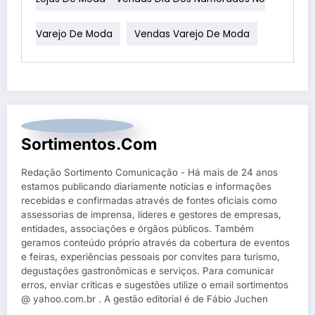
Varejo De Moda
Vendas Varejo De Moda
Sortimentos.com
Redação Sortimento Comunicação - Há mais de 24 anos
estamos publicando diariamente notícias e informações
recebidas e confirmadas através de fontes oficiais como
assessorias de imprensa, líderes e gestores de empresas,
entidades, associações e órgãos públicos. Também
geramos conteúdo próprio através da cobertura de eventos
e feiras, experiências pessoais por convites para turismo,
degustações gastronômicas e serviços. Para comunicar
erros, enviar críticas e sugestões utilize o email sortimentos
@ yahoo.com.br . A gestão editorial é de Fábio Juchen