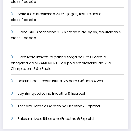
classificação
Série A do Brasileirão 2026 : jogos, resultados e
classificação
Copa Sul-Americana 2026 : tabela de jogos, resultados e
classificação
Comércio Interativo ganha força no Brasil com a
chegada da VIVAMOMENTO ao polo empresarial da Vila
Olímpia, em São Paulo
Boletins da Construsul 2026 com Cláudio Alves
Joy Brinquedos no Encatho & Exprotel
Tessaro Home e Garden no Encatho & Exprotel
Palestra Lizete Ribeiro no Encatho & Exprotel