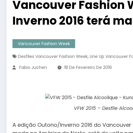
Vancouver Fashion 
Inverno 2016 terá mai
Vancouver Fashion Week
,
Desfiles Vancouver Fashion Week
Line Up Vancouver F
Fabio Juchen
18 De Fevereiro De 2016
VFW 2015 – Desfile Alco
A edição Outono/Inverno 2016 do Vancouver