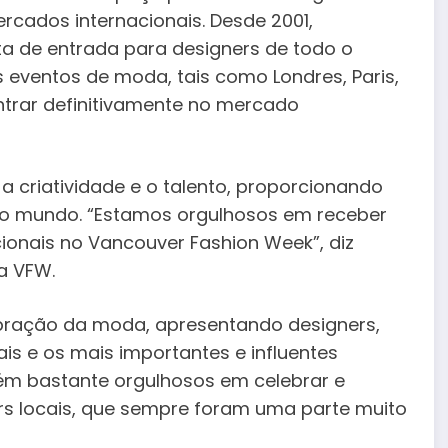
cados internacionais. Desde 2001,
a de entrada para designers de todo o
eventos de moda, tais como Londres, Paris,
trar definitivamente no mercado
 criatividade e o talento, proporcionando
 o mundo. “Estamos orgulhosos em receber
ionais no Vancouver Fashion Week”, diz
a VFW.
bração da moda, apresentando designers,
is e os mais importantes e influentes
m bastante orgulhosos em celebrar e
ers locais, que sempre foram uma parte muito