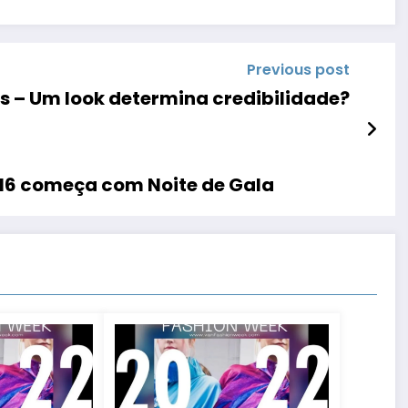
Previous post
 – Um look determina credibilidade?
16 começa com Noite de Gala