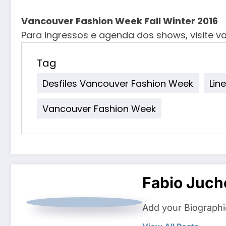
Vancouver Fashion Week Fall Winter 2016
Para ingressos e agenda dos shows, visite 
Tag
Desfiles Vancouver Fashion Week
Lin
Vancouver Fashion Week
Fabio Juch
Add your Biographi