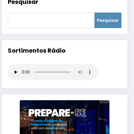
Pesquisar
Pesquisar
Sortimentos Rádio