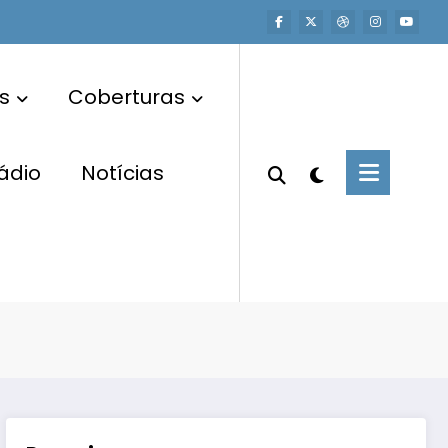
s
Coberturas
ádio
Notícias