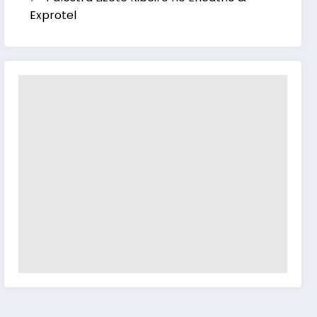
Exprotel