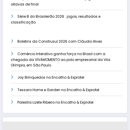
oitavas de final
Série B do Brasileirão 2026 : jogos, resultados e
classificação
Boletins da Construsul 2026 com Cláudio Alves
Comércio Interativo ganha força no Brasil com a
chegada da VIVAMOMENTO ao polo empresarial da Vila
Olímpia, em São Paulo
Joy Brinquedos no Encatho & Exprotel
Tessaro Home e Garden no Encatho & Exprotel
Palestra Lizete Ribeiro no Encatho & Exprotel