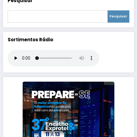
Pesquisar
Pesquisar
Sortimentos Rádio