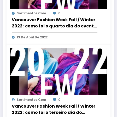
Sortimentos.com
0
Vancouver Fashion Week Fall / Winter
2022 : como foi o quarto dia do evento
de moda
13 De Abril De 2022
Sortimentos.com
0
Vancouver Fashion Week Fall / Winter
2022 : como foi o terceiro dia do