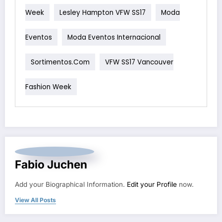
Week
Lesley Hampton VFW SS17
Moda
Eventos
Moda Eventos Internacional
Sortimentos.com
VFW SS17 Vancouver
Fashion Week
Fabio Juchen
Add your Biographical Information.
Edit your Profile
now.
View All Posts