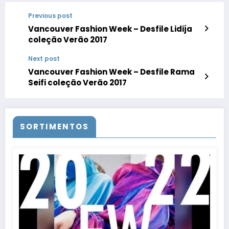
Previous post
Vancouver Fashion Week – Desfile Lidija
coleção Verão 2017
Next post
Vancouver Fashion Week – Desfile Rama
Seifi coleção Verão 2017
SORTIMENTOS