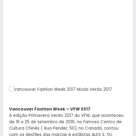
Vancouver Fashion Week – VFW SS17
A edição Primavera Verão 2017 do VFW, que aconteceu
de 19 a 25 de setembro de 2016, no famoso Centro de
Cultura Chinês ( Rua Pender, 50), no Canadá, contou
com os desfiles das marcas e estilistas ALEX S. YU,