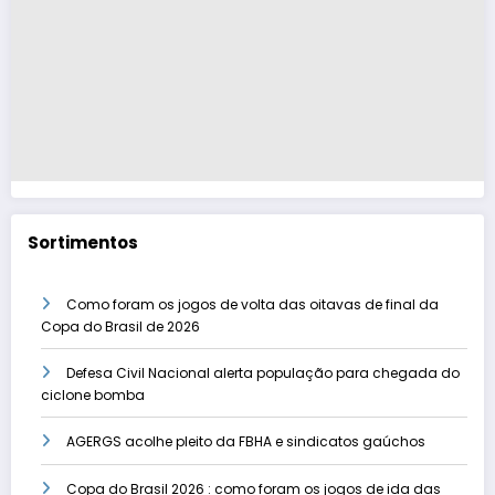
Sortimentos
Como foram os jogos de volta das oitavas de final da
Copa do Brasil de 2026
Defesa Civil Nacional alerta população para chegada do
ciclone bomba
AGERGS acolhe pleito da FBHA e sindicatos gaúchos
Copa do Brasil 2026 : como foram os jogos de ida das