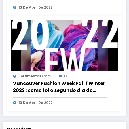
evento de moda
13 De Abril De 2022
Sortimentos.com
0
Vancouver Fashion Week Fall / Winter
2022 : como foi o segundo dia do
evento de moda
13 De Abril De 2022