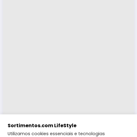
Sortimentos.com LifeStyle
Utilizamos cookies essenciais e tecnologias