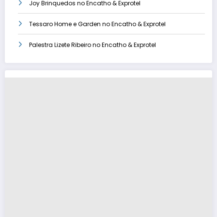
Joy Brinquedos no Encatho & Exprotel
Tessaro Home e Garden no Encatho & Exprotel
Palestra Lizete Ribeiro no Encatho & Exprotel