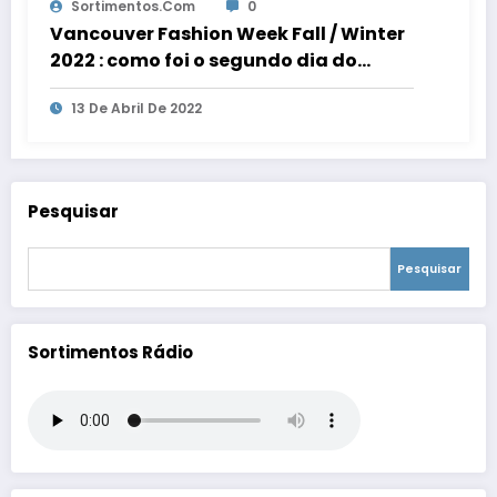
Sortimentos.com
0
Vancouver Fashion Week Fall / Winter
2022 : como foi o segundo dia do
evento de moda
13 De Abril De 2022
Pesquisar
Pesquisar
Sortimentos Rádio