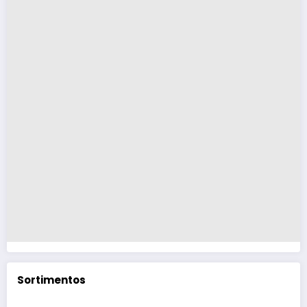
Sortimentos