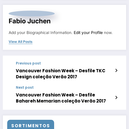
Fabio Juchen
Add your Biographical Information.
Edit your Profile
now.
View All Posts
Previous post
Vancouver Fashion Week – Desfile TKC
Design coleção Verão 2017
Next post
Vancouver Fashion Week – Desfile
Bahareh Memarian coleção Verão 2017
SORTIMENTOS