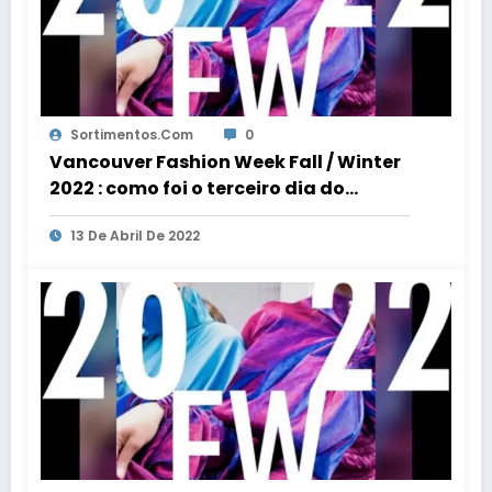
Sortimentos.com
0
Vancouver Fashion Week Fall / Winter
2022 : como foi o terceiro dia do
evento de moda
13 De Abril De 2022