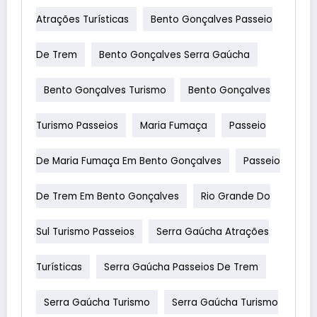
Atrações Turísticas
Bento Gonçalves Passeio
De Trem
Bento Gonçalves Serra Gaúcha
Bento Gonçalves Turismo
Bento Gonçalves
Turismo Passeios
Maria Fumaça
Passeio
De Maria Fumaça Em Bento Gonçalves
Passeio
De Trem Em Bento Gonçalves
Rio Grande Do
Sul Turismo Passeios
Serra Gaúcha Atrações
Turísticas
Serra Gaúcha Passeios De Trem
Serra Gaúcha Turismo
Serra Gaúcha Turismo