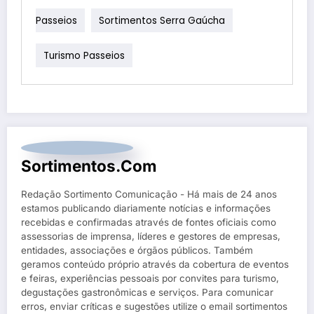
Passeios
Sortimentos Serra Gaúcha
Turismo Passeios
Sortimentos.com
Redação Sortimento Comunicação - Há mais de 24 anos
estamos publicando diariamente notícias e informações
recebidas e confirmadas através de fontes oficiais como
assessorias de imprensa, líderes e gestores de empresas,
entidades, associações e órgãos públicos. Também
geramos conteúdo próprio através da cobertura de eventos
e feiras, experiências pessoais por convites para turismo,
degustações gastronômicas e serviços. Para comunicar
erros, enviar críticas e sugestões utilize o email sortimentos