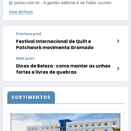
@ yahoo.com.br . A gestão editorial é de Fábio Juchen
View All Posts
Previous post
Festival Internacional de Quilt e
Patchwork movimenta Gramado
Next post
Dicas de Beleza : como manter as unhas
fortes e livres de quebras
SORTIMENTOS