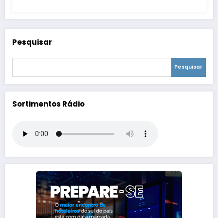
Pesquisar
Pesquisar
Sortimentos Rádio