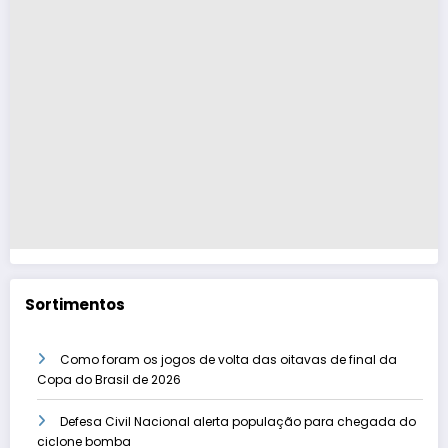
Sortimentos
Como foram os jogos de volta das oitavas de final da
Copa do Brasil de 2026
Defesa Civil Nacional alerta população para chegada do
ciclone bomba