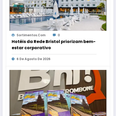
Sortimentos.com
0
Hotéis da Rede Bristol priorizam bem-
estar corporativo
6 De Agosto De 2026