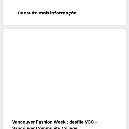
Consulte mais informação
Vancouver Fashion Week : desfile VCC –
Vancouver Community College