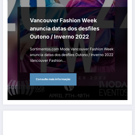
Vancouver Fashion Week
anuncia datas dos desfiles
Outono / Inverno 2022
Sortimentos.com Moda Vancouver Fashion Week
anuncia datas dos desfiles Outono / Inverno 2022
Vancouver Fashion…
Consulte mais informação