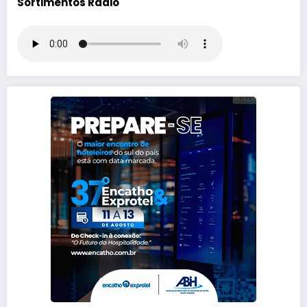
Sortimentos Rádio