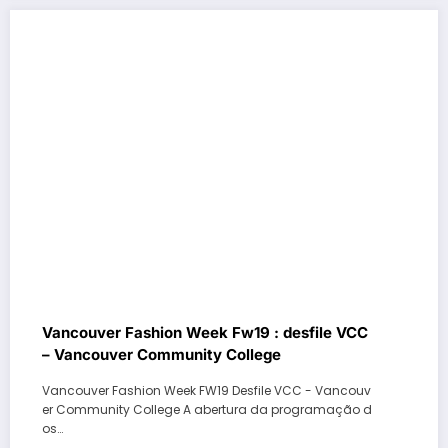
Vancouver Fashion Week Fw19 : desfile VCC
– Vancouver Community College
Vancouver Fashion Week FW19 Desfile VCC - Vancouv
er Community College A abertura da programação d
os…