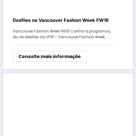
Desfiles na Vancouver Fashion Week FW19
Vancouver Fashion Week FW19 Confira a programaç
ão de desfiles da VFW - Vancouver Fashion Week,…
Consulte mais informação