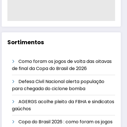
Sortimentos
Como foram os jogos de volta das oitavas
de final da Copa do Brasil de 2026
Defesa Civil Nacional alerta população
para chegada do ciclone bomba
AGERGS acolhe pleito da FBHA e sindicatos
gaúchos
Copa do Brasil 2026 : como foram os jogos