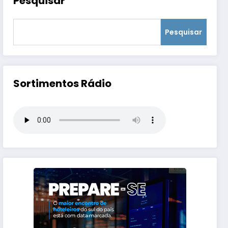
Pesquisar
Pesquisar
Sortimentos Rádio