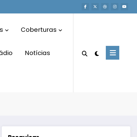
s
Coberturas
ádio
Notícias