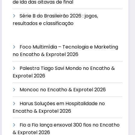
de ida das oitavas de final
Série B do Brasileirão 2026 : jogos,
resultados e classificação
Foco Multimídia – Tecnologia e Marketing
no Encatho & Exprotel 2026
Palestra Tiago Savi Mondo no Encatho &
Exprotel 2026
Moncoc no Encatho & Exprotel 2026
Harus Soluções em Hospitalidade no
Encatho & Exprotel 2026
Fio a Fio lança enxoval 300 fios no Encatho
& Exprotel 2026