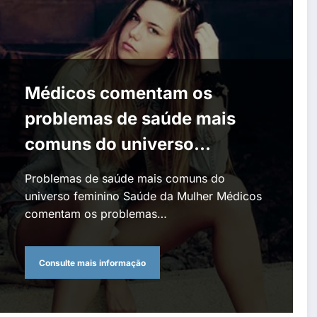
Médicos comentam os
problemas de saúde mais
comuns do universo
feminino
Problemas de saúde mais comuns do
universo feminino Saúde da Mulher Médicos
comentam os problemas…
Consulte mais informação