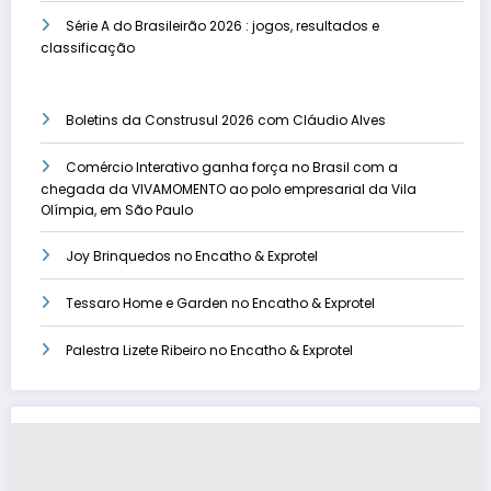
Série A do Brasileirão 2026 : jogos, resultados e
classificação
Boletins da Construsul 2026 com Cláudio Alves
Comércio Interativo ganha força no Brasil com a
chegada da VIVAMOMENTO ao polo empresarial da Vila
Olímpia, em São Paulo
Joy Brinquedos no Encatho & Exprotel
Tessaro Home e Garden no Encatho & Exprotel
Palestra Lizete Ribeiro no Encatho & Exprotel