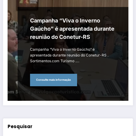
Campanha “Viva o Inverno
Gaúcho” é apresentada durante
reunião do Conetur-RS
Campanha “Viva o Inverno Gaúcho” é
apresentada durante reunião do Conetur-RS .
Sortimentos.com Turismo .…
Consulte mais informação
Pesquisar