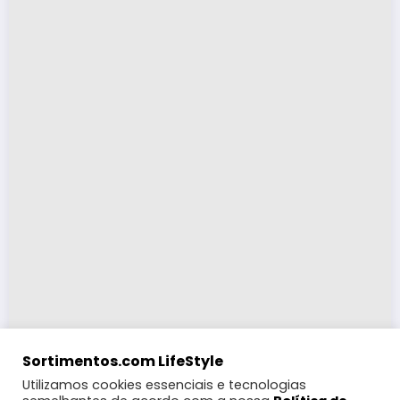
Sortimentos.com LifeStyle
Utilizamos cookies essenciais e tecnologias