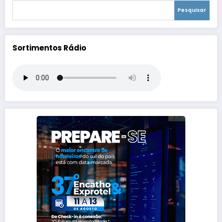
Pesquisar
Sortimentos Rádio