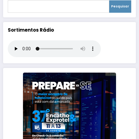
Pesquisar
Sortimentos Rádio