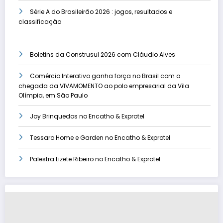
Série A do Brasileirão 2026 : jogos, resultados e
classificação
Boletins da Construsul 2026 com Cláudio Alves
Comércio Interativo ganha força no Brasil com a
chegada da VIVAMOMENTO ao polo empresarial da Vila
Olímpia, em São Paulo
Joy Brinquedos no Encatho & Exprotel
Tessaro Home e Garden no Encatho & Exprotel
Palestra Lizete Ribeiro no Encatho & Exprotel