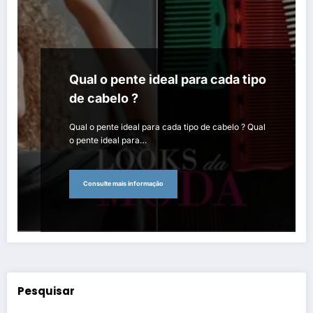
Qual o pente ideal para cada tipo
de cabelo ?
Qual o pente ideal para cada tipo de cabelo ? Qual
o pente ideal para…
Consulte mais informação
Pesquisar