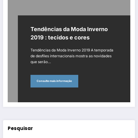
Tendências da Moda Inverno
2019 : tecidos e cores
Tendências da Moda Inverno 2019 A temporada
de desfiles internacionais mostra as novidades
que serão…
Consulte mais informação
Pesquisar