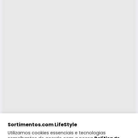
Sortimentos.com LifeStyle
Utilizamos cookies essenciais e tecnologias