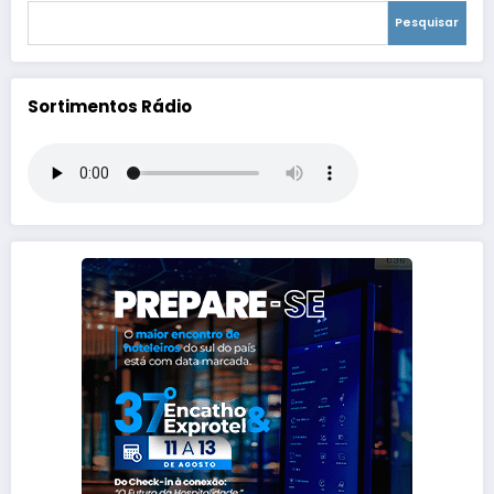
Pesquisar
Sortimentos Rádio