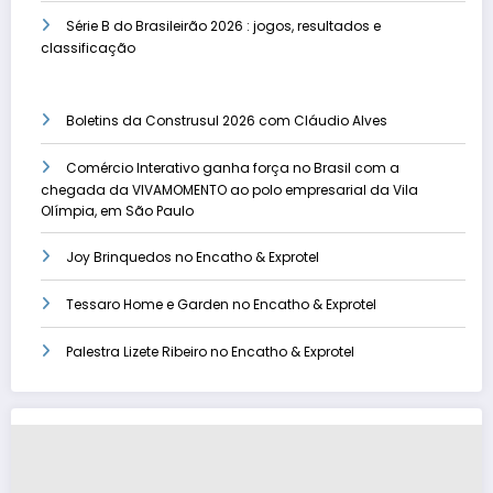
Série B do Brasileirão 2026 : jogos, resultados e
classificação
Boletins da Construsul 2026 com Cláudio Alves
Comércio Interativo ganha força no Brasil com a
chegada da VIVAMOMENTO ao polo empresarial da Vila
Olímpia, em São Paulo
Joy Brinquedos no Encatho & Exprotel
Tessaro Home e Garden no Encatho & Exprotel
Palestra Lizete Ribeiro no Encatho & Exprotel