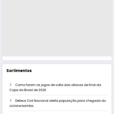
Sortimentos
Como foram os jogos de volta das oitavas de final da
Copa do Brasil de 2026
Defesa Civil Nacional alerta população para chegada do
ciclone bomba