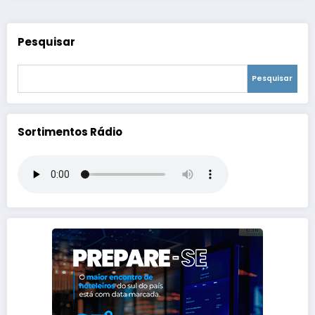
Pesquisar
Pesquisar
Sortimentos Rádio