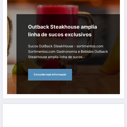
Outback Steakhouse amplia
linha de sucos exclusivos
Sucos OutBack SteakHouse - sortimentos.com
Sortimentos.com Gastronomia e Bebidas Outback
Steakhouse amplia linha de sucos…
Consulte mais informação