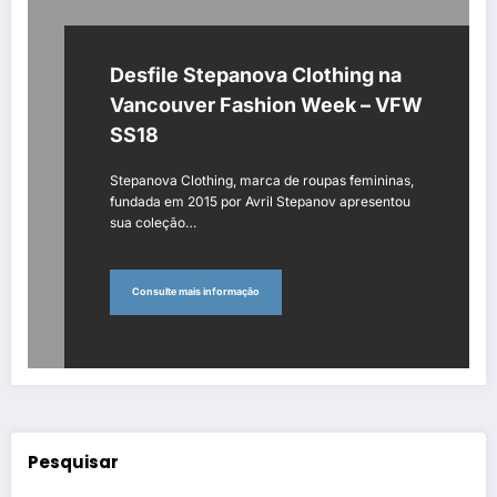
Desfile Stepanova Clothing na
Vancouver Fashion Week – VFW
SS18
Stepanova Clothing, marca de roupas femininas,
fundada em 2015 por Avril Stepanov apresentou
sua coleção…
Consulte mais informação
Pesquisar