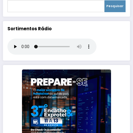
Pesquisar
Sortimentos Rádio