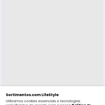
Sortimentos.com LifeStyle
Utilizamos cookies essenciais e tecnologias