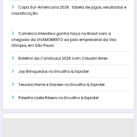
Copa Sul-Americana 2026 : tabela de jogos, resultados e
classificação
Comércio Interativo ganha força no Brasil com a
chegada da VIVAMOMENTO ao polo empresarial da Vila
Olímpia, em São Paulo
Boletins da Construsul 2026 com Cláudio Alves
Joy Brinquedos no Encatho & Exprotel
Tessaro Home e Garden no Encatho & Exprotel
Palestra Lizete Ribeiro no Encatho & Exprotel