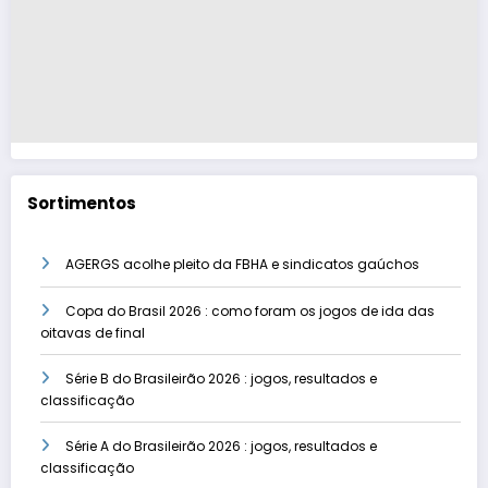
Sortimentos
AGERGS acolhe pleito da FBHA e sindicatos gaúchos
Copa do Brasil 2026 : como foram os jogos de ida das
oitavas de final
Série B do Brasileirão 2026 : jogos, resultados e
classificação
Série A do Brasileirão 2026 : jogos, resultados e
classificação