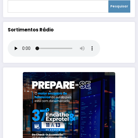
Pesquisar
Sortimentos Rádio