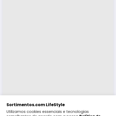
Sortimentos.com LifeStyle
Utilizamos cookies essenciais e tecnologias