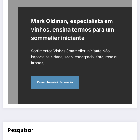
Mark Oldman, especialista em
vinhos, ensina termos para um
sommelier iniciante
Sortimentos Vinhos Sommelier iniciante Não
importa se é doce, seco, encorpado, tinto, rose ou
branco,…
Consulte mais informação
Pesquisar