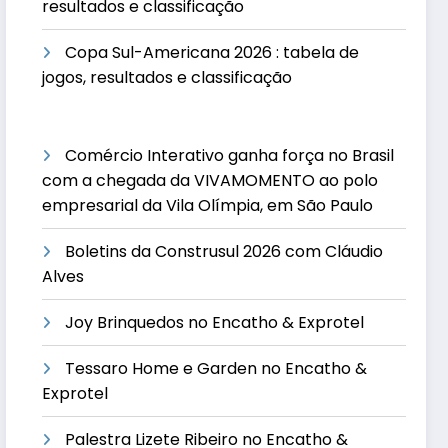
resultados e classificação
Copa Sul-Americana 2026 : tabela de
jogos, resultados e classificação
Comércio Interativo ganha força no Brasil
com a chegada da VIVAMOMENTO ao polo
empresarial da Vila Olímpia, em São Paulo
Boletins da Construsul 2026 com Cláudio
Alves
Joy Brinquedos no Encatho & Exprotel
Tessaro Home e Garden no Encatho &
Exprotel
Palestra Lizete Ribeiro no Encatho &