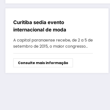
Curitiba sedia evento
internacional de moda
A capital paranaense recebe, de 2 a 5 de
setembro de 2015, o maior congresso…
Consulte mais informação