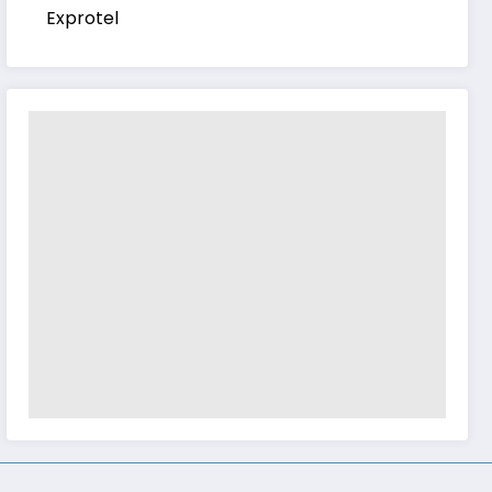
Exprotel