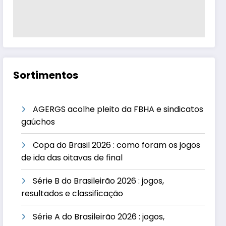
Sortimentos
AGERGS acolhe pleito da FBHA e sindicatos
gaúchos
Copa do Brasil 2026 : como foram os jogos
de ida das oitavas de final
Série B do Brasileirão 2026 : jogos,
resultados e classificação
Série A do Brasileirão 2026 : jogos,