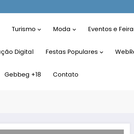
Turismo
Moda
Eventos e Feira
ão Digital
Festas Populares
WebR
Gebbeg +18
Contato