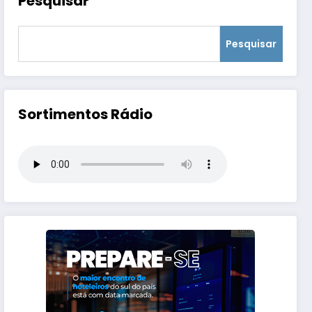
Pesquisar
Pesquisar
Sortimentos Rádio