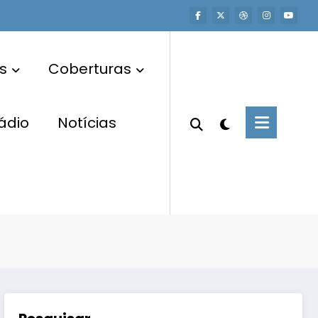
s
Coberturas
ádio
Notícias