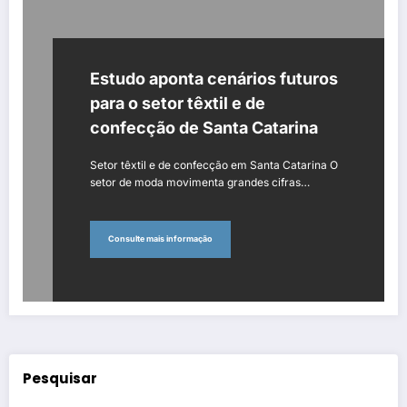
Estudo aponta cenários futuros
para o setor têxtil e de
confecção de Santa Catarina
Setor têxtil e de confecção em Santa Catarina O
setor de moda movimenta grandes cifras…
Consulte mais informação
Pesquisar