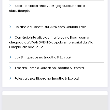
Série B do Brasileirão 2026 : jogos, resultados e
classificação
Boletins da Construsul 2026 com Cláudio Alves
Comércio Interativo ganha força no Brasil com a
chegada da VIVAMOMENTO ao polo empresarial da Vila
Olímpia, em São Paulo
Joy Brinquedos no Encatho & Exprotel
Tessaro Home e Garden no Encatho & Exprotel
Palestra Lizete Ribeiro no Encatho & Exprotel