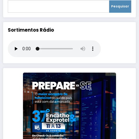
Pesquisar
Sortimentos Rádio