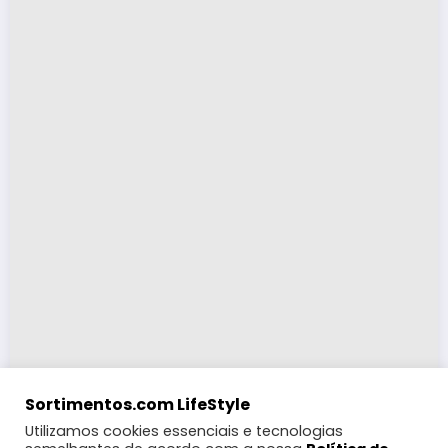
Sortimentos.com LifeStyle
Utilizamos cookies essenciais e tecnologias