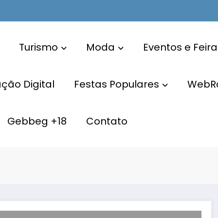
Turismo
Moda
Eventos e Feira
ão Digital
Festas Populares
WebR
Gebbeg +18
Contato