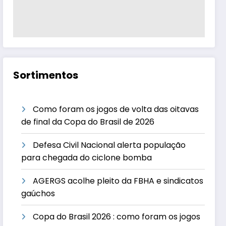
Sortimentos
Como foram os jogos de volta das oitavas
de final da Copa do Brasil de 2026
Defesa Civil Nacional alerta população
para chegada do ciclone bomba
AGERGS acolhe pleito da FBHA e sindicatos
gaúchos
Copa do Brasil 2026 : como foram os jogos