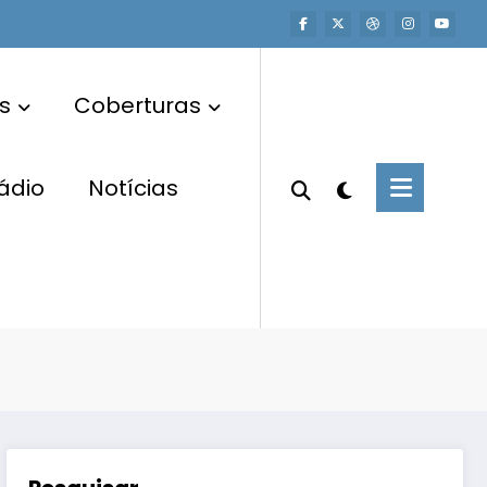
s
Coberturas
ádio
Notícias