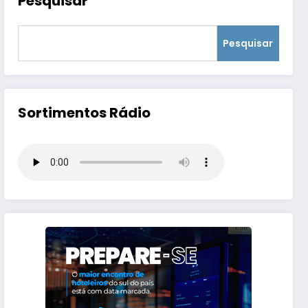
Pesquisar
Pesquisar
Sortimentos Rádio