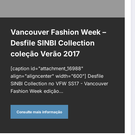
Vancouver Fashion Week –
Desfile SINBI Collection
coleção Verão 2017
[caption id="attachment_16988"
align="aligncenter" width="600"] Desfile
SINBI Collection no VFW SS17 - Vancouver
Fashion Week edição…
Consulte mais informação