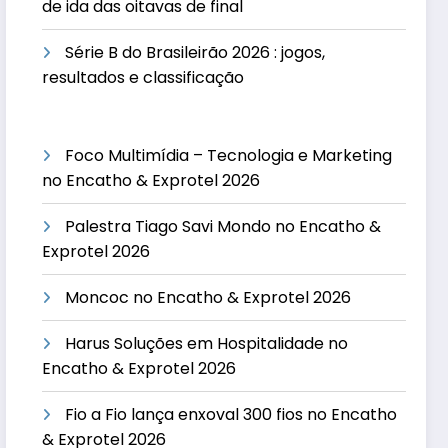
de ida das oitavas de final
Série B do Brasileirão 2026 : jogos,
resultados e classificação
Foco Multimídia – Tecnologia e Marketing
no Encatho & Exprotel 2026
Palestra Tiago Savi Mondo no Encatho &
Exprotel 2026
Moncoc no Encatho & Exprotel 2026
Harus Soluções em Hospitalidade no
Encatho & Exprotel 2026
Fio a Fio lança enxoval 300 fios no Encatho
& Exprotel 2026