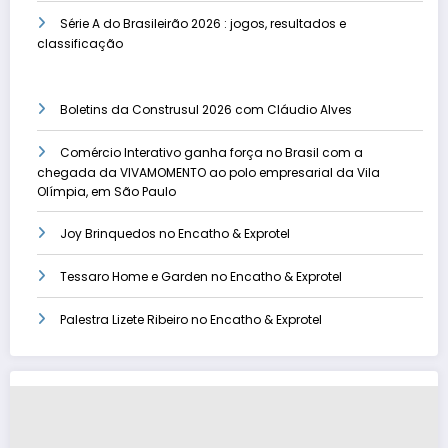
Série A do Brasileirão 2026 : jogos, resultados e
classificação
Boletins da Construsul 2026 com Cláudio Alves
Comércio Interativo ganha força no Brasil com a
chegada da VIVAMOMENTO ao polo empresarial da Vila
Olímpia, em São Paulo
Joy Brinquedos no Encatho & Exprotel
Tessaro Home e Garden no Encatho & Exprotel
Palestra Lizete Ribeiro no Encatho & Exprotel