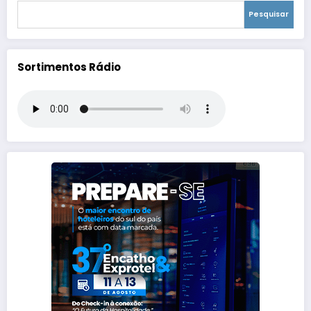
Pesquisar
Sortimentos Rádio