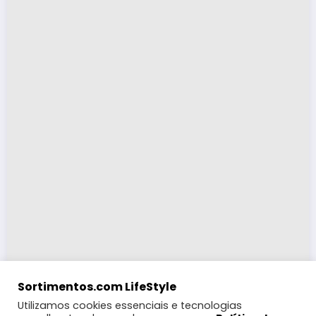
Sortimentos.com LifeStyle
Utilizamos cookies essenciais e tecnologias