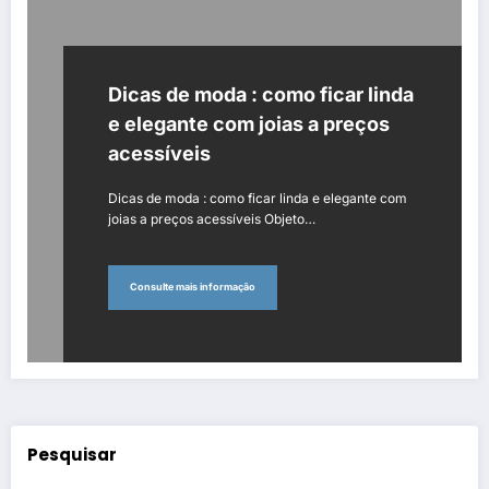
Dicas de moda : como ficar linda
e elegante com joias a preços
acessíveis
Dicas de moda : como ficar linda e elegante com
joias a preços acessíveis Objeto…
Consulte mais informação
Pesquisar