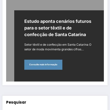
Estudo aponta cenários futuros
para o setor têxtil e de
confecção de Santa Catarina
Setor têxtil e de confecção em Santa Catarina O
setor de moda movimenta grandes cifras…
Consulte mais informação
Pesquisar