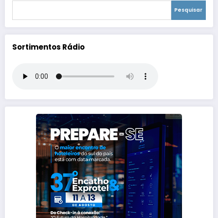
Pesquisar
Sortimentos Rádio